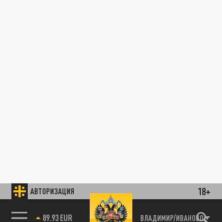
18+
АВТОРИЗАЦИЯ
89.93 EUR
ВЛАДИМИР/ИВАНОВО