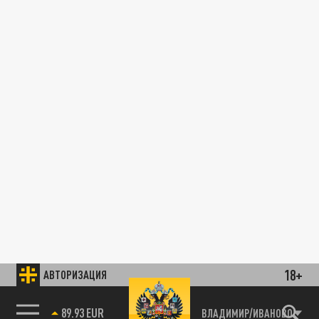
18+
АВТОРИЗАЦИЯ
89.93 EUR
ВЛАДИМИР/ИВАНОВО