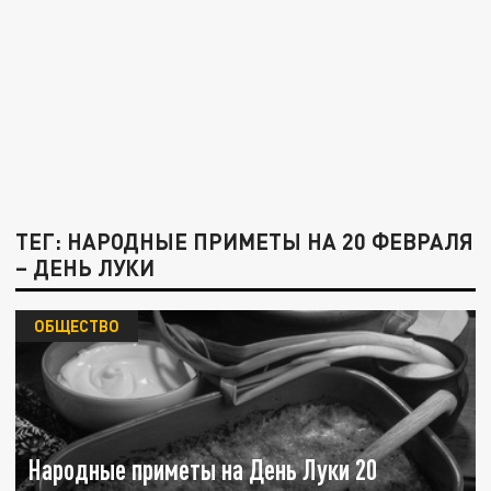
ТЕГ: НАРОДНЫЕ ПРИМЕТЫ НА 20 ФЕВРАЛЯ
– ДЕНЬ ЛУКИ
ОБЩЕСТВО
Народные приметы на День Луки 20