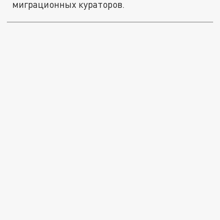
миграционных кураторов.