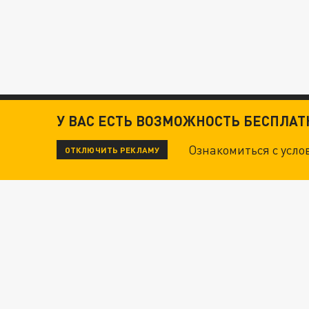
У ВАС ЕСТЬ ВОЗМОЖНОСТЬ БЕСПЛА
Ознакомиться с усл
ОТКЛЮЧИТЬ РЕКЛАМУ