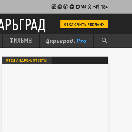
18+
АРЬГРАД
ОТКЛЮЧИТЬ РЕКЛАМУ
ФИЛЬМЫ
ОТЕЦ АНДРЕЙ: ОТВЕТЫ