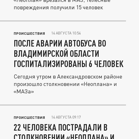
повреждения получили 15 человек
14 АВГУСТА 10:54
ПРОИСШЕСТВИЯ
ПОСЛЕ АВАРИИ АВТОБУСА ВО
ВЛАДИМИРСКОЙ ОБЛАСТИ
ГОСПИТАЛИЗИРОВАНЫ 6 ЧЕЛОВЕК
Сегодня утром в Александровском районе
произошло столкновении «Неоплана» и
«МАЗа»
14 АВГУСТА 09:17
ПРОИСШЕСТВИЯ
22 ЧЕЛОВЕКА ПОСТРАДАЛИ В
СТОЛКНОВЕНИИ «НЕОПЛАНА» И