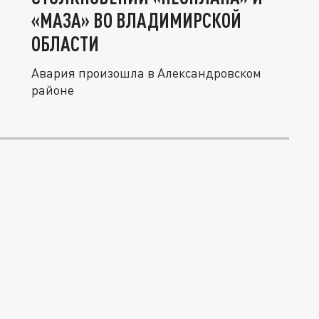
«МАЗА» ВО ВЛАДИМИРСКОЙ
ОБЛАСТИ
Авария произошла в Александровском
районе