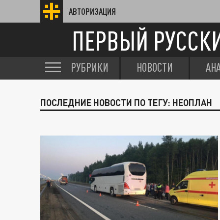
АВТОРИЗАЦИЯ
ПЕРВЫЙ РУССК
РУБРИКИ
НОВОСТИ
АН
ПОСЛЕДНИЕ НОВОСТИ ПО ТЕГУ: НЕОПЛАН