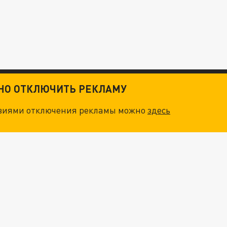
ТНО ОТКЛЮЧИТЬ РЕКЛАМУ
овиями отключения рекламы можно
здесь