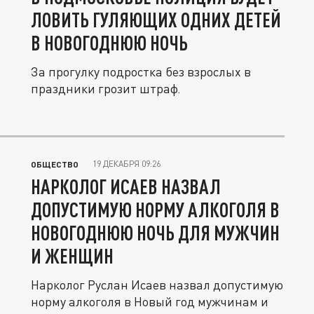
ЛОВИТЬ ГУЛЯЮЩИХ ОДНИХ ДЕТЕЙ
В НОВОГОДНЮЮ НОЧЬ
За прогулку подростка без взрослых в
праздники грозит штраф.
19 ДЕКАБРЯ 09:26
ОБЩЕСТВО
НАРКОЛОГ ИСАЕВ НАЗВАЛ
ДОПУСТИМУЮ НОРМУ АЛКОГОЛЯ В
НОВОГОДНЮЮ НОЧЬ ДЛЯ МУЖЧИН
И ЖЕНЩИН
Нарколог Руслан Исаев назвал допустимую
норму алкоголя в Новый год мужчинам и