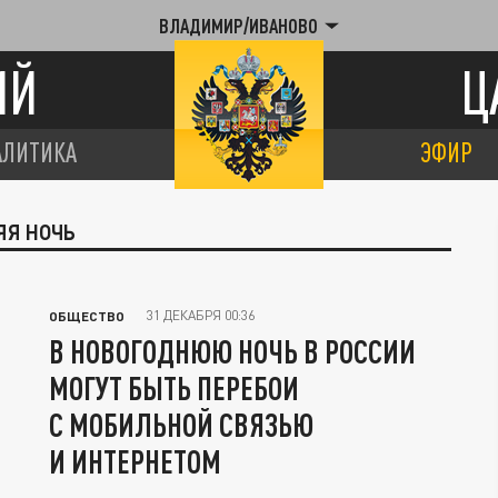
ВЛАДИМИР/ИВАНОВО
ИЙ
Ц
АЛИТИКА
ЭФИР
ЯЯ НОЧЬ
31 ДЕКАБРЯ 00:36
ОБЩЕСТВО
В НОВОГОДНЮЮ НОЧЬ В РОССИИ
МОГУТ БЫТЬ ПЕРЕБОИ
С МОБИЛЬНОЙ СВЯЗЬЮ
И ИНТЕРНЕТОМ