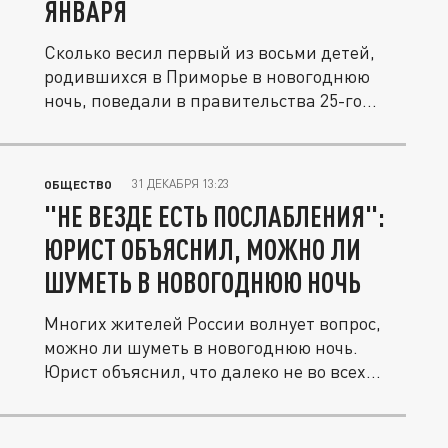
ЯНВАРЯ
Сколько весил первый из восьми детей,
родившихся в Приморье в новогоднюю
ночь, поведали в правительства 25-го...
31 ДЕКАБРЯ 13:23
ОБЩЕСТВО
"НЕ ВЕЗДЕ ЕСТЬ ПОСЛАБЛЕНИЯ":
ЮРИСТ ОБЪЯСНИЛ, МОЖНО ЛИ
ШУМЕТЬ В НОВОГОДНЮЮ НОЧЬ
Многих жителей России волнует вопрос,
можно ли шуметь в новогоднюю ночь.
Юрист объяснил, что далеко не во всех...