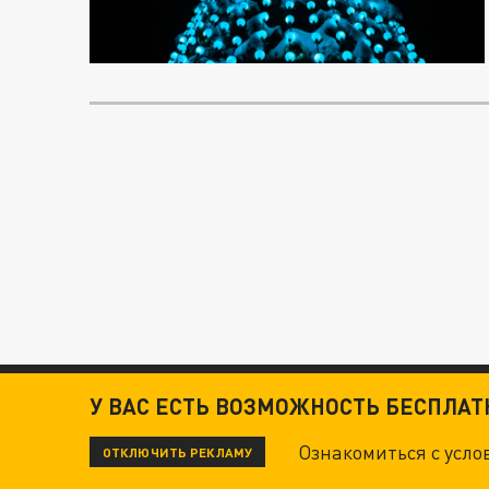
У ВАС ЕСТЬ ВОЗМОЖНОСТЬ БЕСПЛА
Ознакомиться с усл
ОТКЛЮЧИТЬ РЕКЛАМУ