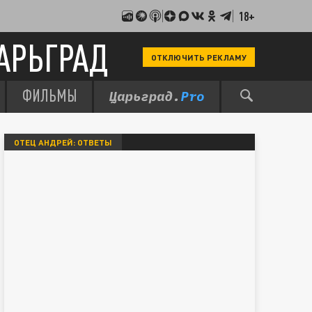
18+
АРЬГРАД
ОТКЛЮЧИТЬ РЕКЛАМУ
ФИЛЬМЫ
ОТЕЦ АНДРЕЙ: ОТВЕТЫ