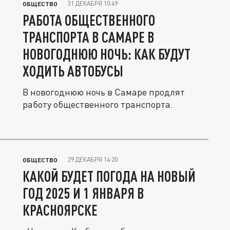
31 ДЕКАБРЯ 10:49
ОБЩЕСТВО
РАБОТА ОБЩЕСТВЕННОГО
ТРАНСПОРТА В САМАРЕ В
НОВОГОДНЮЮ НОЧЬ: КАК БУДУТ
ХОДИТЬ АВТОБУСЫ
В новогоднюю ночь в Самаре продлят
работу общественного транспорта.
29 ДЕКАБРЯ 14:20
ОБЩЕСТВО
КАКОЙ БУДЕТ ПОГОДА НА НОВЫЙ
ГОД 2025 И 1 ЯНВАРЯ В
КРАСНОЯРСКЕ