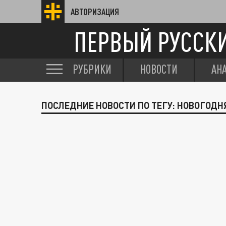
АВТОРИЗАЦИЯ
ПЕРВЫЙ РУССК
РУБРИКИ
НОВОСТИ
АН
ПОСЛЕДНИЕ НОВОСТИ ПО ТЕГУ: НОВОГОДН