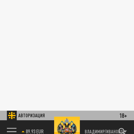
18+
АВТОРИЗАЦИЯ
89.93 EUR
ВЛАДИМИР/ИВАНОВО