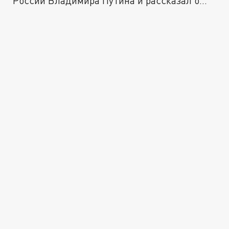
России Владимира Путина и рассказал о...