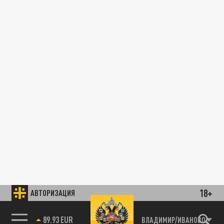
18+
АВТОРИЗАЦИЯ
89.93 EUR
ВЛАДИМИР/ИВАНОВО