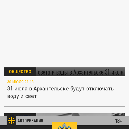
Отключения света и воды в Архангельске
31 июля
ОБЩЕСТВО
30 ИЮЛЯ 21:13
31 июля в Архангельске будут отключать
воду и свет
ОБЩЕСТВО
18+
АВТОРИЗАЦИЯ