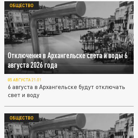
ОБЩЕСТВО
Отключения в Архангельске света и воды 6
августа 2026 года
05 АВГУСТА 21:01
6 августа в Архангельске будут отключать
свет и воду
ОБЩЕСТВО