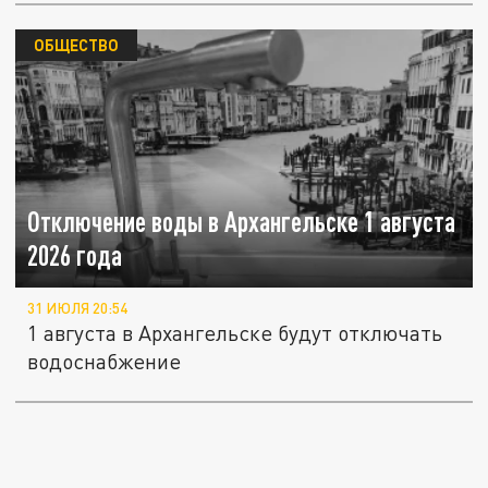
ОБЩЕСТВО
Отключение воды в Архангельске 1 августа
2026 года
31 ИЮЛЯ 20:54
1 августа в Архангельске будут отключать
водоснабжение