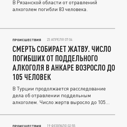
В Рязанской области от отравлений
алкоголем погибли 83 человека.
23 АПРЕЛЯ 07:04
ПРОИСШЕСТВИЯ
СМЕРТЬ СОБИРАЕТ ЖАТВУ. ЧИСЛО
ПОГИБШИХ ОТ ПОДДЕЛЬНОГО
АЛКОГОЛЯ В АНКАРЕ ВОЗРОСЛО ДО
105 ЧЕЛОВЕК
В Турции продолжается расследование
дела об отравлении поддельным
алкоголем. Число жертв выросло до 105...
19 ФЕВРАЛЯ 02:55
ПРОИСШЕСТВИЯ