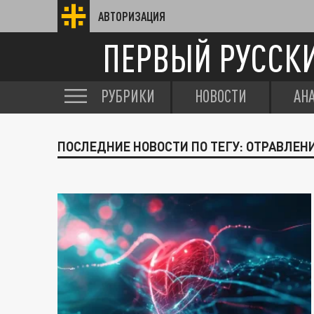
АВТОРИЗАЦИЯ
ПЕРВЫЙ РУССК
РУБРИКИ
НОВОСТИ
АН
ПОСЛЕДНИЕ НОВОСТИ ПО ТЕГУ: ОТРАВЛЕН