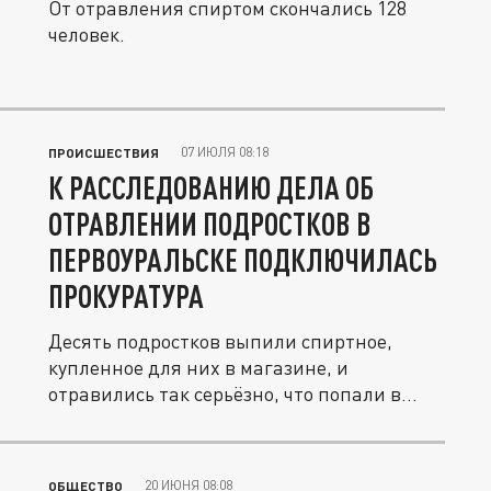
От отравления спиртом скончались 128
человек.
07 ИЮЛЯ 08:18
ПРОИСШЕСТВИЯ
К РАССЛЕДОВАНИЮ ДЕЛА ОБ
ОТРАВЛЕНИИ ПОДРОСТКОВ В
ПЕРВОУРАЛЬСКЕ ПОДКЛЮЧИЛАСЬ
ПРОКУРАТУРА
Десять подростков выпили спиртное,
купленное для них в магазине, и
отравились так серьёзно, что попали в...
20 ИЮНЯ 08:08
ОБЩЕСТВО