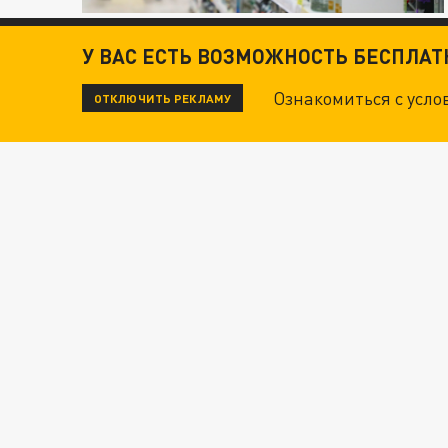
У ВАС ЕСТЬ ВОЗМОЖНОСТЬ БЕСПЛА
Ознакомиться с усл
ОТКЛЮЧИТЬ РЕКЛАМУ