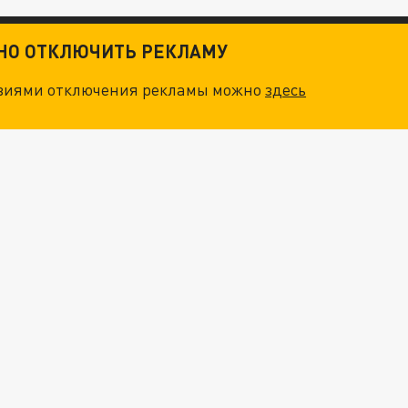
ТНО ОТКЛЮЧИТЬ РЕКЛАМУ
овиями отключения рекламы можно
здесь