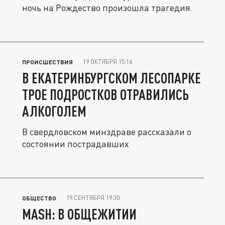
ночь на Рождество произошла трагедия.
19 ОКТЯБРЯ 15:16
ПРОИСШЕСТВИЯ
В ЕКАТЕРИНБУРГСКОМ ЛЕСОПАРКЕ
ТРОЕ ПОДРОСТКОВ ОТРАВИЛИСЬ
АЛКОГОЛЕМ
В свердловском минздраве рассказали о
состоянии пострадавших
19 СЕНТЯБРЯ 19:30
ОБЩЕСТВО
MASH: В ОБЩЕЖИТИИ