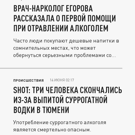
ВРАЧ-НАРКОЛОГ ЕГОРОВА
РАССКАЗАЛА О ПЕРВОЙ ПОМОЩИ
ПРИ ОТРАВЛЕНИИ АЛКОГОЛЕМ
Часто люди покупают дешевые напитки в
сомнительных местах, что может
обернуться серьезными проблемами со...
14 ИЮНЯ 02:17
ПРОИСШЕСТВИЯ
SHOT: ТРИ ЧЕЛОВЕКА СКОНЧАЛИСЬ
ИЗ-ЗА ВЫПИТОЙ СУРРОГАТНОЙ
ВОДКИ В ТЮМЕНИ
Употребление суррогатного алкоголя
является смертельно опасным.