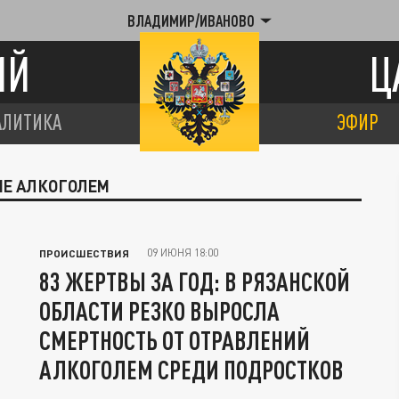
ВЛАДИМИР/ИВАНОВО
ИЙ
Ц
АЛИТИКА
ЭФИР
ИЕ АЛКОГОЛЕМ
09 ИЮНЯ 18:00
ПРОИСШЕСТВИЯ
83 ЖЕРТВЫ ЗА ГОД: В РЯЗАНСКОЙ
ОБЛАСТИ РЕЗКО ВЫРОСЛА
СМЕРТНОСТЬ ОТ ОТРАВЛЕНИЙ
АЛКОГОЛЕМ СРЕДИ ПОДРОСТКОВ