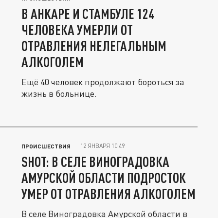
В АНКАРЕ И СТАМБУЛЕ 124
ЧЕЛОВЕКА УМЕРЛИ ОТ
ОТРАВЛЕНИЯ НЕЛЕГАЛЬНЫМ
АЛКОГОЛЕМ
Ещё 40 человек продолжают бороться за
жизнь в больнице.
12 ЯНВАРЯ 10:49
ПРОИСШЕСТВИЯ
SHOT: В СЕЛЕ ВИНОГРАДОВКА
АМУРСКОЙ ОБЛАСТИ ПОДРОСТОК
УМЕР ОТ ОТРАВЛЕНИЯ АЛКОГОЛЕМ
В селе Виноградовка Амурской области в