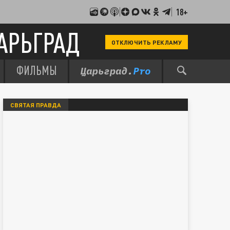
18+
АРЬГРАД
ОТКЛЮЧИТЬ РЕКЛАМУ
ФИЛЬМЫ
СВЯТАЯ ПРАВДА