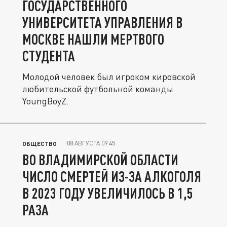
ГОСУДАРСТВЕННОГО
УНИВЕРСИТЕТА УПРАВЛЕНИЯ В
МОСКВЕ НАШЛИ МЕРТВОГО
СТУДЕНТА
Молодой человек был игроком кировской
любительской футбольной команды
YoungBoyZ.
08 АВГУСТА 09:45
ОБЩЕСТВО
ВО ВЛАДИМИРСКОЙ ОБЛАСТИ
ЧИСЛО СМЕРТЕЙ ИЗ-ЗА АЛКОГОЛЯ
В 2023 ГОДУ УВЕЛИЧИЛОСЬ В 1,5
РАЗА