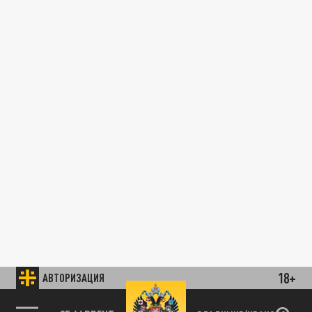
18+
АВТОРИЗАЦИЯ