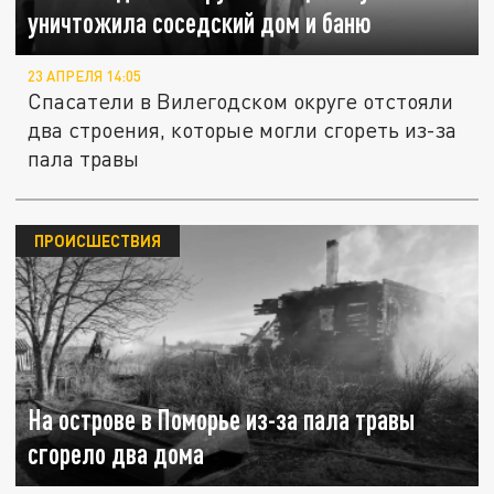
уничтожила соседский дом и баню
23 АПРЕЛЯ 14:05
Спасатели в Вилегодском округе отстояли
два строения, которые могли сгореть из-за
пала травы
ПРОИСШЕСТВИЯ
На острове в Поморье из-за пала травы
сгорело два дома