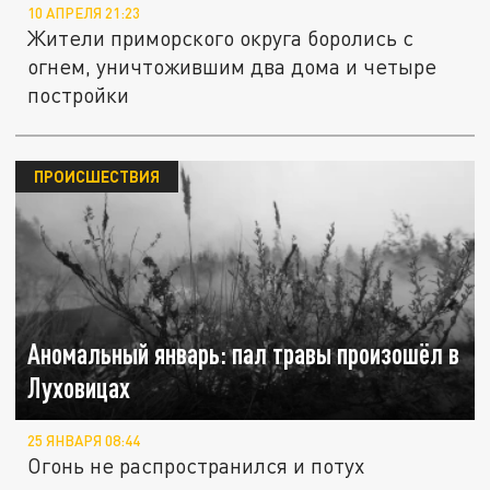
10 АПРЕЛЯ 21:23
Жители приморского округа боролись с
огнем, уничтожившим два дома и четыре
постройки
ПРОИСШЕСТВИЯ
Аномальный январь: пал травы произошёл в
Луховицах
25 ЯНВАРЯ 08:44
Огонь не распространился и потух