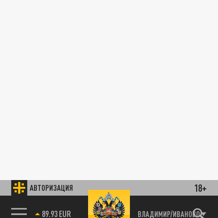
18+
АВТОРИЗАЦИЯ
89.93 EUR
ВЛАДИМИР/ИВАНОВО