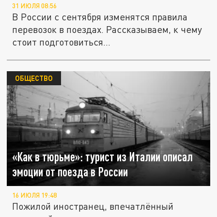
31 ИЮЛЯ 08:56
В России с сентября изменятся правила
перевозок в поездах. Рассказываем, к чему
стоит подготовиться...
ОБЩЕСТВО
«Как в тюрьме»: турист из Италии описал
эмоции от поезда в России
16 ИЮЛЯ 19:48
Пожилой иностранец, впечатлённый