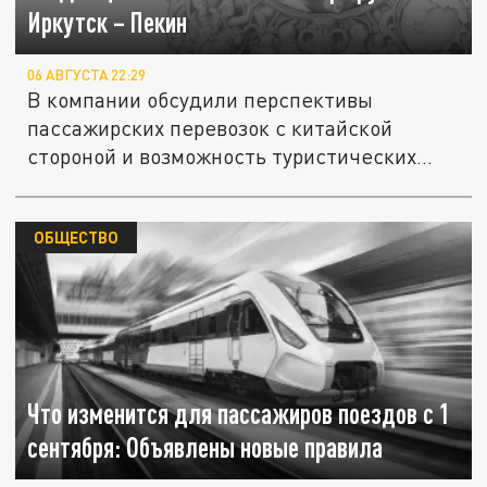
Иркутск – Пекин
06 АВГУСТА 22:29
В компании обсудили перспективы
пассажирских перевозок с китайской
стороной и возможность туристических...
ОБЩЕСТВО
Что изменится для пассажиров поездов с 1
сентября: Объявлены новые правила