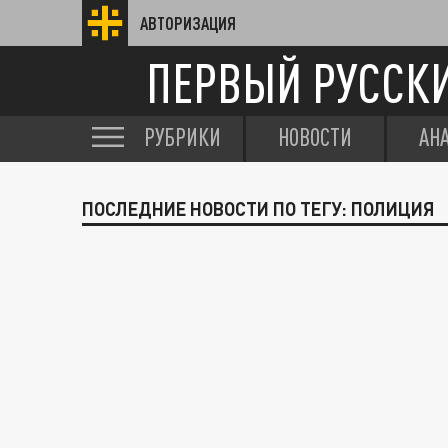
АВТОРИЗАЦИЯ
ПЕРВЫЙ РУССК
РУБРИКИ
НОВОСТИ
АН
ПОСЛЕДНИЕ НОВОСТИ ПО ТЕГУ: ПОЛИЦИЯ