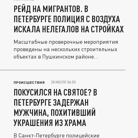
РЕЙД НА МИГРАНТОВ. В
ПЕТЕРБУРГЕ ПОЛИЦИЯ С ВОЗДУХА
ИСКАЛА НЕЛЕГАЛОВ НА СТРОЙКАХ
Масштабные проверочные мероприятия
проведены на нескольких строительных
объектах в Пушкинском районе...
28 ИЮЛЯ 06:50
ПРОИСШЕСТВИЯ
ПОКУСИЛСЯ НА СВЯТОЕ? В
ПЕТЕРБУРГЕ ЗАДЕРЖАН
МУЖЧИНА, ПОХИТИВШИЙ
УКРАШЕНИЯ ИЗ ХРАМА
В Санкт-Петербурге полицейские