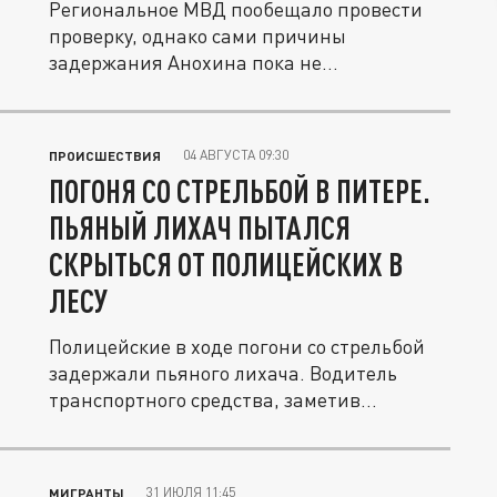
Региональное МВД пообещало провести
проверку, однако сами причины
задержания Анохина пока не
разглашаются.
04 АВГУСТА 09:30
ПРОИСШЕСТВИЯ
ПОГОНЯ СО СТРЕЛЬБОЙ В ПИТЕРЕ.
ПЬЯНЫЙ ЛИХАЧ ПЫТАЛСЯ
СКРЫТЬСЯ ОТ ПОЛИЦЕЙСКИХ В
ЛЕСУ
Полицейские в ходе погони со стрельбой
задержали пьяного лихача. Водитель
транспортного средства, заметив...
31 ИЮЛЯ 11:45
МИГРАНТЫ