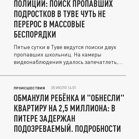
ПОЛИЦИИ: ПОИСК ПРОПАВШИХ
ПОДРОСТКОВ В ТУВЕ ЧУТЬ НЕ
ПЕРЕРОС В МАССОВЫЕ
БЕСПОРЯДКИ
Пятые сутки в Туве ведутся поиски двух
пропавших школьниц. На камеры
видеонаблюдения удалось запечатлеть,
как...
05 ИЮЛЯ 14:01
ПРОИСШЕСТВИЯ
ОБМАНУЛИ РЕБЁНКА И "ОБНЕСЛИ"
КВАРТИРУ НА 2,5 МИЛЛИОНА: В
ПИТЕРЕ ЗАДЕРЖАН
ПОДОЗРЕВАЕМЫЙ. ПОДРОБНОСТИ