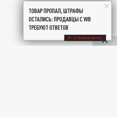
ТОВАР ПРОПАЛ, ШТРАФЫ
ОСТАЛИСЬ: ПРОДАВЦЫ С WB
ТРЕБУЮТ ОТВЕТОВ
В ПРЯМОМ ЭФИРЕ: