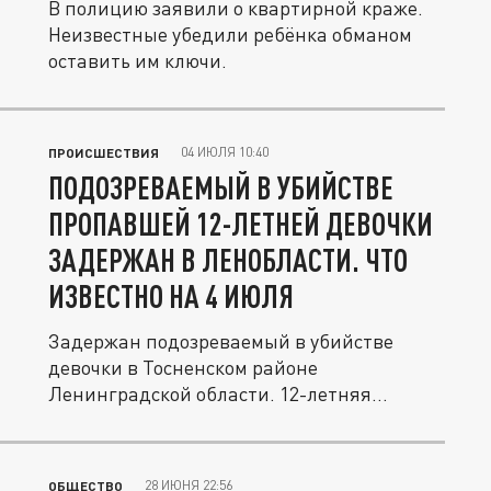
В полицию заявили о квартирной краже.
Неизвестные убедили ребёнка обманом
оставить им ключи.
04 ИЮЛЯ 10:40
ПРОИСШЕСТВИЯ
ПОДОЗРЕВАЕМЫЙ В УБИЙСТВЕ
ПРОПАВШЕЙ 12-ЛЕТНЕЙ ДЕВОЧКИ
ЗАДЕРЖАН В ЛЕНОБЛАСТИ. ЧТО
ИЗВЕСТНО НА 4 ИЮЛЯ
Задержан подозреваемый в убийстве
девочки в Тосненском районе
Ленинградской области. 12-летняя
подросток...
28 ИЮНЯ 22:56
ОБЩЕСТВО