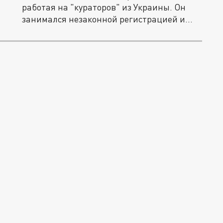
работая на "кураторов" из Украины. Он
занимался незаконной регистрацией и...