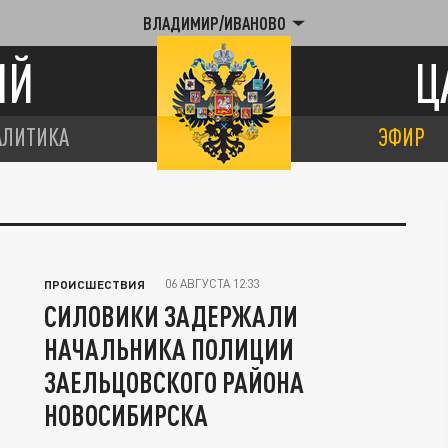
ВЛАДИМИР/ИВАНОВО
ИЙ
Ц
АЛИТИКА
ЭФИР
06 АВГУСТА 12:33
ПРОИСШЕСТВИЯ
СИЛОВИКИ ЗАДЕРЖАЛИ
НАЧАЛЬНИКА ПОЛИЦИИ
ЗАЕЛЬЦОВСКОГО РАЙОНА
НОВОСИБИРСКА