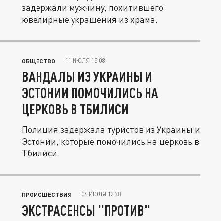
задержали мужчину, похитившего
ювелирные украшения из храма.
11 ИЮЛЯ 15:08
ОБЩЕСТВО
ВАНДАЛЫ ИЗ УКРАИНЫ И
ЭСТОНИИ ПОМОЧИЛИСЬ НА
ЦЕРКОВЬ В ТБИЛИСИ
Полиция задержала туристов из Украины и
Эстонии, которые помочились на церковь в
Тбилиси.
06 ИЮЛЯ 12:38
ПРОИСШЕСТВИЯ
ЭКСТРАСЕНСЫ "ПРОТИВ"