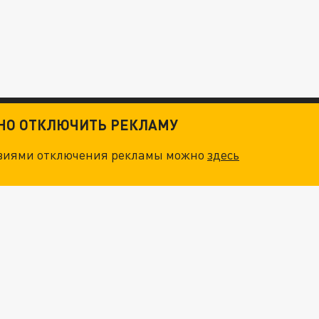
ТНО ОТКЛЮЧИТЬ РЕКЛАМУ
овиями отключения рекламы можно
здесь