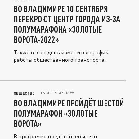
ВО ВЛАДИМИРЕ 10 СЕНТЯБРЯ
ПЕРЕКРОЮТ ЦЕНТР ГОРОДА ИЗ-ЗА
ПОЛУМАРАФОНА «ЗОЛОТЫЕ
ВОРОТА-2022»
Также в этот день изменится график
работы общественного транспорта.
06 СЕНТЯБРЯ 13:55
ОБЩЕСТВО
ВО ВЛАДИМИРЕ ПРОЙДЁТ ШЕСТОЙ
ПОЛУМАРАФОН «ЗОЛОТЫЕ
ВОРОТА»
В программе представлены пять