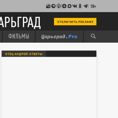
18+
АРЬГРАД
ОТКЛЮЧИТЬ РЕКЛАМУ
ФИЛЬМЫ
ОТЕЦ АНДРЕЙ: ОТВЕТЫ