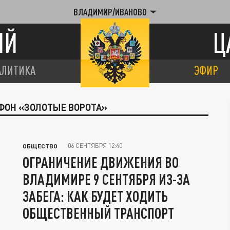
ВЛАДИМИР/ИВАНОВО
ИЙ
Ц
АЛИТИКА
ЭФИР
ФОН «ЗОЛОТЫЕ ВОРОТА»
06 СЕНТЯБРЯ 12:40
ОБЩЕСТВО
ОГРАНИЧЕНИЕ ДВИЖЕНИЯ ВО
ВЛАДИМИРЕ 9 СЕНТЯБРЯ ИЗ-ЗА
ЗАБЕГА: КАК БУДЕТ ХОДИТЬ
ОБЩЕСТВЕННЫЙ ТРАНСПОРТ