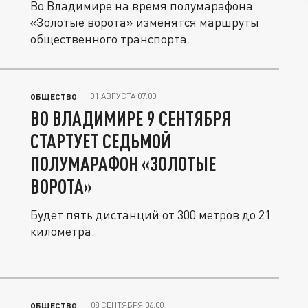
Во Владимире на время полумарафона
«Золотые ворота» изменятся маршруты
общественного транспорта.
31 АВГУСТА 07:00
ОБЩЕСТВО
ВО ВЛАДИМИРЕ 9 СЕНТЯБРЯ
СТАРТУЕТ СЕДЬМОЙ
ПОЛУМАРАФОН «ЗОЛОТЫЕ
ВОРОТА»
Будет пять дистанций от 300 метров до 21
километра.
08 СЕНТЯБРЯ 06:00
ОБЩЕСТВО