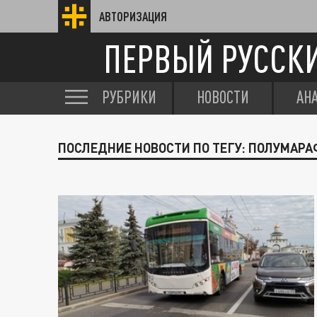
АВТОРИЗАЦИЯ
ПЕРВЫЙ РУССК
РУБРИКИ
НОВОСТИ
АН
ПОСЛЕДНИЕ НОВОСТИ ПО ТЕГУ: ПОЛУМАРА