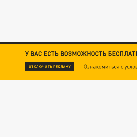
У ВАС ЕСТЬ ВОЗМОЖНОСТЬ БЕСПЛА
Ознакомиться с усл
ОТКЛЮЧИТЬ РЕКЛАМУ