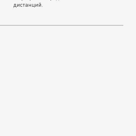
дистанций.