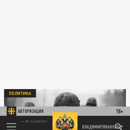
ПОЛИТИКА
18+
АВТОРИЗАЦИЯ
85.64 BRENT
ВЛАДИМИР/ИВАНОВО