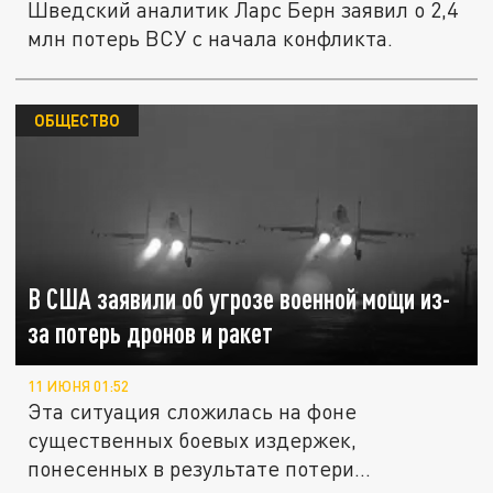
Шведский аналитик Ларс Берн заявил о 2,4
млн потерь ВСУ с начала конфликта.
ОБЩЕСТВО
В США заявили об угрозе военной мощи из-
за потерь дронов и ракет
11 ИЮНЯ 01:52
Эта ситуация сложилась на фоне
существенных боевых издержек,
понесенных в результате потери