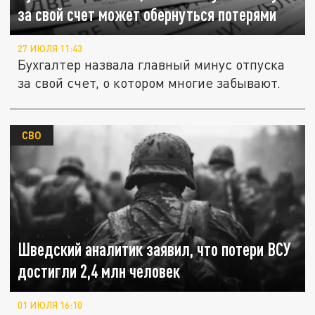
за свой счет может обернуться потерями
27 ИЮЛЯ 11:43
Бухгалтер назвала главный минус отпуска
за свой счет, о котором многие забывают.
СВО
Шведский аналитик заявил, что потери ВСУ
достигли 2,4 млн человек
01 ИЮЛЯ 16:10