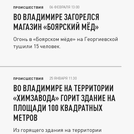
06 ФЕВРАЛЯ 13:00
ПРОИСШЕСТВИЯ
ВО ВЛАДИМИРЕ ЗАГОРЕЛСЯ
МАГАЗИН «БОЯРСКИЙ МЁД»
Огонь в «Боярском мёде» на Георгиевской
тушили 15 человек.
25 ЯНВАРЯ 11:30
ПРОИСШЕСТВИЯ
ВО ВЛАДИМИРЕ НА ТЕРРИТОРИИ
«ХИМЗАВОДА» ГОРИТ ЗДАНИЕ НА
ПЛОЩАДИ 100 КВАДРАТНЫХ
МЕТРОВ
Из горящего здания на территории