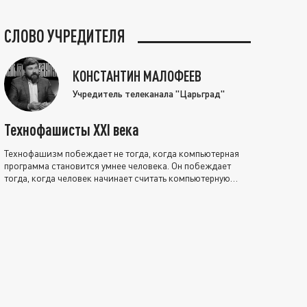
СЛОВО УЧРЕДИТЕЛЯ
КОНСТАНТИН МАЛОФЕЕВ
Учредитель телеканала "Царьград"
Технофашисты XXI века
Технофашизм побеждает не тогда, когда компьютерная
программа становится умнее человека. Он побеждает
тогда, когда человек начинает считать компьютерную
программу нравственно выше себя.