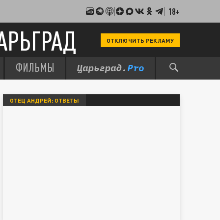
18+
АРЬГРАД
ОТКЛЮЧИТЬ РЕКЛАМУ
ФИЛЬМЫ
ОТЕЦ АНДРЕЙ: ОТВЕТЫ