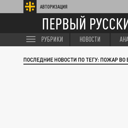
АВТОРИЗАЦИЯ
ПЕРВЫЙ РУССК
РУБРИКИ
НОВОСТИ
АН
ПОСЛЕДНИЕ НОВОСТИ ПО ТЕГУ: ПОЖАР ВО