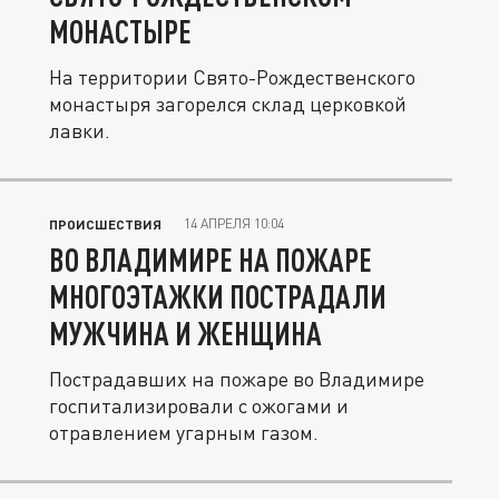
МОНАСТЫРЕ
На территории Свято-Рождественского
монастыря загорелся склад церковкой
лавки.
14 АПРЕЛЯ 10:04
ПРОИСШЕСТВИЯ
ВО ВЛАДИМИРЕ НА ПОЖАРЕ
МНОГОЭТАЖКИ ПОСТРАДАЛИ
МУЖЧИНА И ЖЕНЩИНА
Пострадавших на пожаре во Владимире
госпитализировали с ожогами и
отравлением угарным газом.