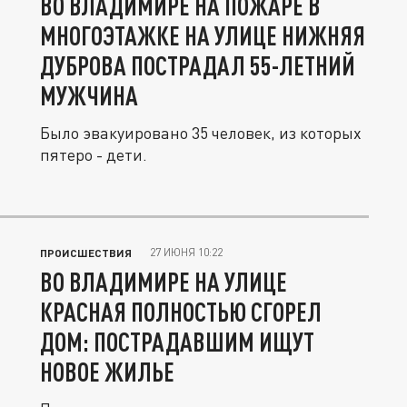
ВО ВЛАДИМИРЕ НА ПОЖАРЕ В
МНОГОЭТАЖКЕ НА УЛИЦЕ НИЖНЯЯ
ДУБРОВА ПОСТРАДАЛ 55-ЛЕТНИЙ
МУЖЧИНА
Было эвакуировано 35 человек, из которых
пятеро - дети.
27 ИЮНЯ 10:22
ПРОИСШЕСТВИЯ
ВО ВЛАДИМИРЕ НА УЛИЦЕ
КРАСНАЯ ПОЛНОСТЬЮ СГОРЕЛ
ДОМ: ПОСТРАДАВШИМ ИЩУТ
НОВОЕ ЖИЛЬЕ