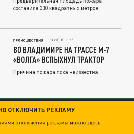
Предварительная площадь пожара
составила 330 квадратных метров.
03 ИЮНЯ 11:45
ПРОИСШЕСТВИЯ
ВО ВЛАДИМИРЕ НА ТРАССЕ М-7
«ВОЛГА» ВСПЫХНУЛ ТРАКТОР
Причина пожара пока неизвестна.
ТНО ОТКЛЮЧИТЬ РЕКЛАМУ
овиями отключения рекламы можно
здесь