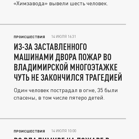
«Химзавода» вывели шесть человек.
14 ИЮЛЯ 16:31
ПРОИСШЕСТВИЯ
ИЗ-ЗА ЗАСТАВЛЕННОГО
МАШИНАМИ ДВОРА ПОЖАР ВО
ВЛАДИМИРСКОЙ МНОГОЭТАЖКЕ
ЧУТЬ НЕ ЗАКОНЧИЛСЯ ТРАГЕДИЕЙ
Один человек пострадал в огне, 35 были
спасены, в том числе пятеро детей.
14 ИЮЛЯ 10:00
ПРОИСШЕСТВИЯ