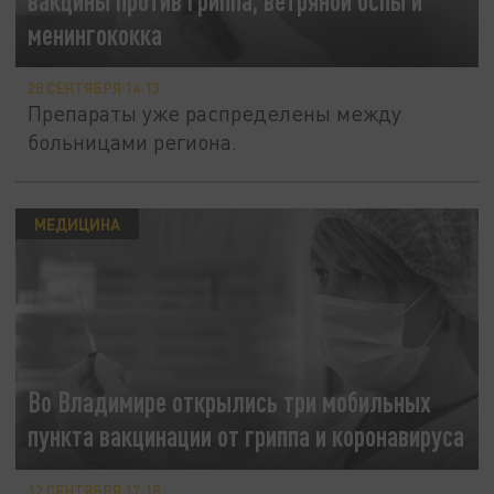
вакцины против гриппа, ветряной оспы и
менингококка
28 СЕНТЯБРЯ 14:13
Препараты уже распределены между
больницами региона.
МЕДИЦИНА
Во Владимире открылись три мобильных
пункта вакцинации от гриппа и коронавируса
12 СЕНТЯБРЯ 17:18