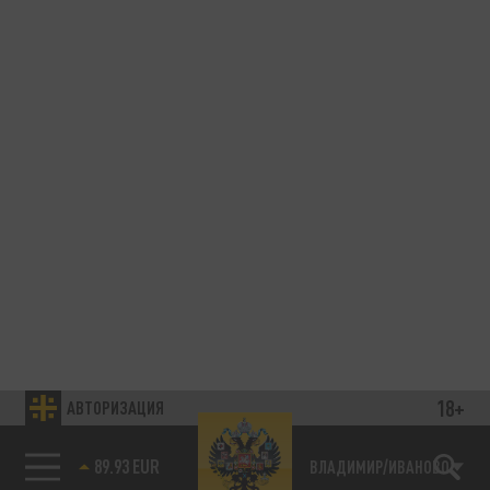
18+
АВТОРИЗАЦИЯ
89.93 EUR
ВЛАДИМИР/ИВАНОВО