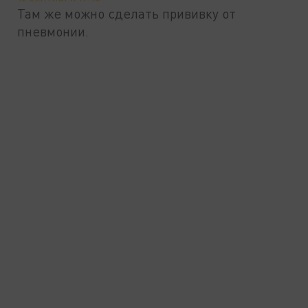
Там же можно сделать прививку от
пневмонии.