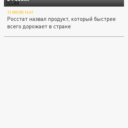
13 ИЮЛЯ 14:01
Росстат назвал продукт, который быстрее
всего дорожает в стране