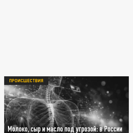
ПРОИСШЕСТВИЯ
Молоко, сыр и масло под угрозой: в России