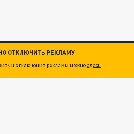
ТНО ОТКЛЮЧИТЬ РЕКЛАМУ
овиями отключения рекламы можно
здесь