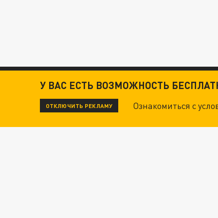
У ВАС ЕСТЬ ВОЗМОЖНОСТЬ БЕСПЛА
Ознакомиться с усл
ОТКЛЮЧИТЬ РЕКЛАМУ