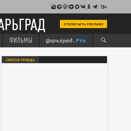
18+
АРЬГРАД
ОТКЛЮЧИТЬ РЕКЛАМУ
ФИЛЬМЫ
СВЯТАЯ ПРАВДА