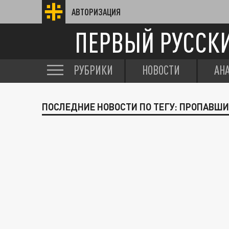
АВТОРИЗАЦИЯ
ПЕРВЫЙ РУССК
РУБРИКИ
НОВОСТИ
АН
ПОСЛЕДНИЕ НОВОСТИ ПО ТЕГУ: ПРОПАВШ