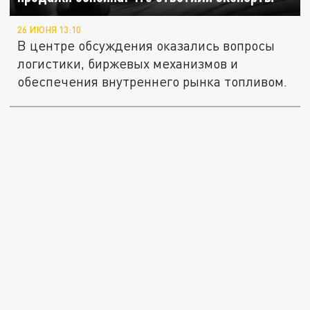
26 ИЮНЯ 13:10
В центре обсуждения оказались вопросы
логистики, биржевых механизмов и
обеспечения внутреннего рынка топливом.