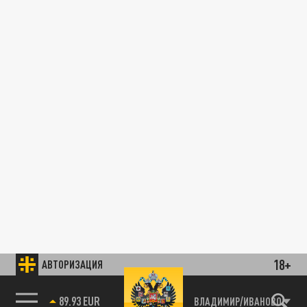
18+
АВТОРИЗАЦИЯ
89.93 EUR
ВЛАДИМИР/ИВАНОВО