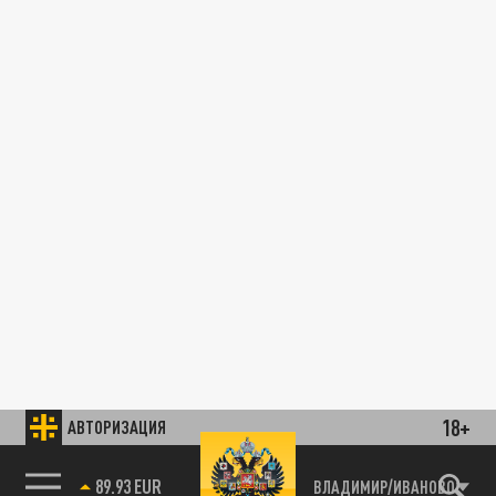
18+
АВТОРИЗАЦИЯ
89.93 EUR
ВЛАДИМИР/ИВАНОВО