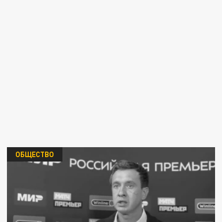
ОБЩЕСТВО