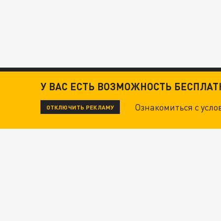
У ВАС ЕСТЬ ВОЗМОЖНОСТЬ БЕСПЛА
Ознакомиться с усл
ОТКЛЮЧИТЬ РЕКЛАМУ