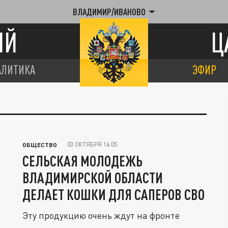
ВЛАДИМИР/ИВАНОВО
ИЙ
Ц
АЛИТИКА
ЭФИР
03 ОКТЯБРЯ 14:05
ОБЩЕСТВО
СЕЛЬСКАЯ МОЛОДЕЖЬ
ВЛАДИМИРСКОЙ ОБЛАСТИ
ДЕЛАЕТ КОШКИ ДЛЯ САПЕРОВ СВО
Эту продукцию очень ждут на фронте