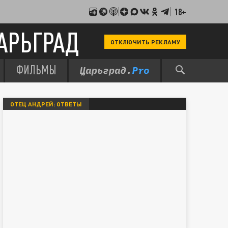
18+
АРЬГРАД
ОТКЛЮЧИТЬ РЕКЛАМУ
ФИЛЬМЫ
ОТЕЦ АНДРЕЙ: ОТВЕТЫ