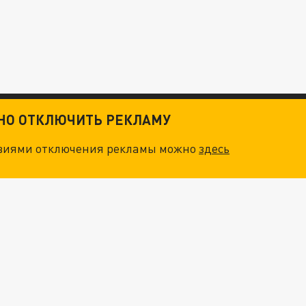
ТНО ОТКЛЮЧИТЬ РЕКЛАМУ
овиями отключения рекламы можно
здесь