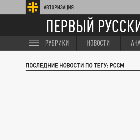
АВТОРИЗАЦИЯ
ПЕРВЫЙ РУССК
РУБРИКИ
НОВОСТИ
АН
ПОСЛЕДНИЕ НОВОСТИ ПО ТЕГУ: РССМ