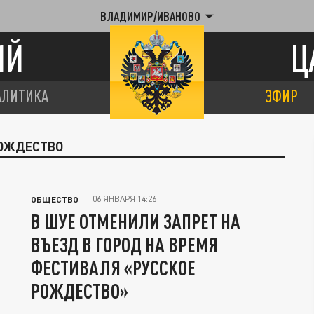
ВЛАДИМИР/ИВАНОВО
ИЙ
Ц
АЛИТИКА
ЭФИР
РОЖДЕСТВО
06 ЯНВАРЯ 14:26
ОБЩЕСТВО
В ШУЕ ОТМЕНИЛИ ЗАПРЕТ НА
ВЪЕЗД В ГОРОД НА ВРЕМЯ
ФЕСТИВАЛЯ «РУССКОЕ
РОЖДЕСТВО»