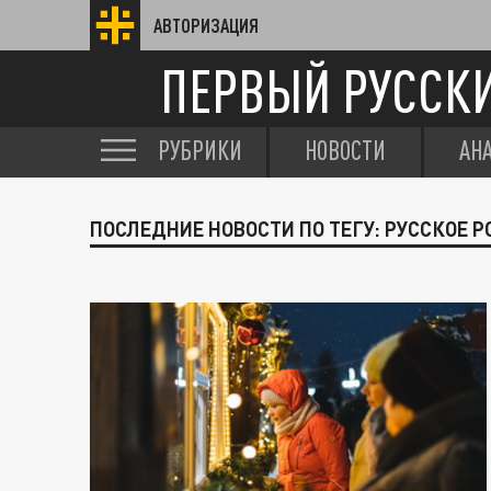
АВТОРИЗАЦИЯ
ПЕРВЫЙ РУССК
РУБРИКИ
НОВОСТИ
АН
ПОСЛЕДНИЕ НОВОСТИ ПО ТЕГУ: РУССКОЕ 