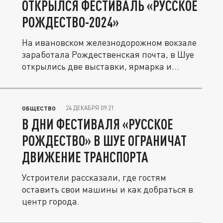
ОТКРЫЛСЯ ФЕСТИВАЛЬ «РУССКОЕ
РОЖДЕСТВО-2024»
На ивановском железнодорожном вокзале
заработала Рождественская почта, в Шуе
открылись две выставки, ярмарка и...
24 ДЕКАБРЯ 09:21
ОБЩЕСТВО
В ДНИ ФЕСТИВАЛЯ «РУССКОЕ
РОЖДЕСТВО» В ШУЕ ОГРАНИЧАТ
ДВИЖЕНИЕ ТРАНСПОРТА
Устроители рассказали, где гостям
оставить свои машины и как добраться в
центр города.