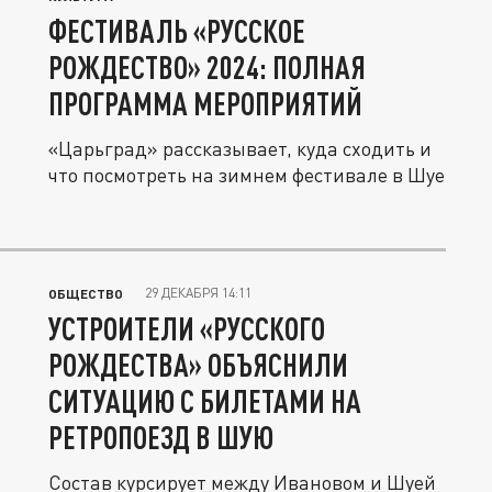
ФЕСТИВАЛЬ «РУССКОЕ
РОЖДЕСТВО» 2024: ПОЛНАЯ
ПРОГРАММА МЕРОПРИЯТИЙ
«Царьград» рассказывает, куда сходить и
что посмотреть на зимнем фестивале в Шуе
29 ДЕКАБРЯ 14:11
ОБЩЕСТВО
УСТРОИТЕЛИ «РУССКОГО
РОЖДЕСТВА» ОБЪЯСНИЛИ
СИТУАЦИЮ С БИЛЕТАМИ НА
РЕТРОПОЕЗД В ШУЮ
Состав курсирует между Ивановом и Шуей