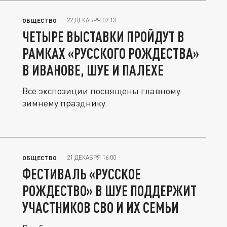
22 ДЕКАБРЯ 07:13
ОБЩЕСТВО
ЧЕТЫРЕ ВЫСТАВКИ ПРОЙДУТ В
РАМКАХ «РУССКОГО РОЖДЕСТВА»
В ИВАНОВЕ, ШУЕ И ПАЛЕХЕ
Все экспозиции посвящены главному
зимнему празднику.
21 ДЕКАБРЯ 16:00
ОБЩЕСТВО
ФЕСТИВАЛЬ «РУССКОЕ
РОЖДЕСТВО» В ШУЕ ПОДДЕРЖИТ
УЧАСТНИКОВ СВО И ИХ СЕМЬИ