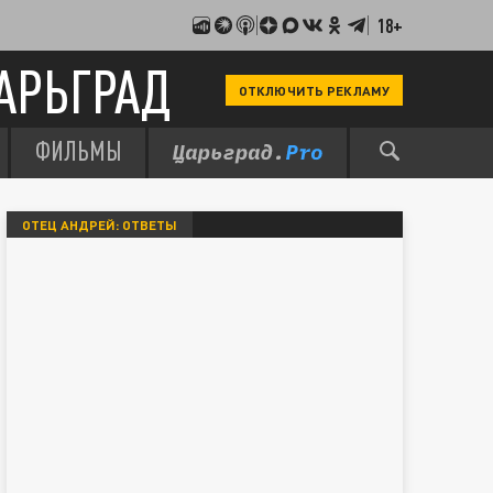
18+
АРЬГРАД
ОТКЛЮЧИТЬ РЕКЛАМУ
ФИЛЬМЫ
ОТЕЦ АНДРЕЙ: ОТВЕТЫ