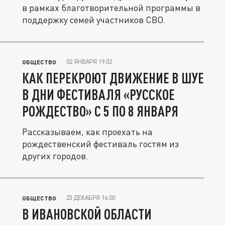
в рамках благотворительной программы в
поддержку семей участников СВО.
02 ЯНВАРЯ 19:02
ОБЩЕСТВО
КАК ПЕРЕКРОЮТ ДВИЖЕНИЕ В ШУЕ
В ДНИ ФЕСТИВАЛЯ «РУССКОЕ
РОЖДЕСТВО» С 5 ПО 8 ЯНВАРЯ
Рассказываем, как проехать на
рождественский фестиваль гостям из
других городов.
23 ДЕКАБРЯ 16:00
ОБЩЕСТВО
В ИВАНОВСКОЙ ОБЛАСТИ