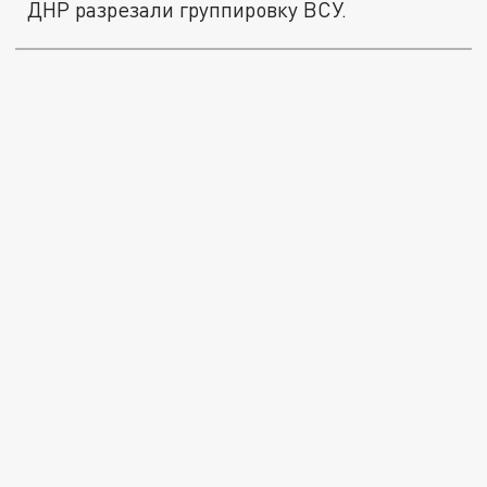
ДНР разрезали группировку ВСУ.