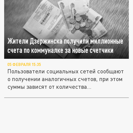
Жители Дзержинска получили миллионные
счета по коммуналке за новые счетчики
05 ФЕВРАЛЯ 15:35
Пользователи социальных сетей сообщают
о получении аналогичных счетов, при этом
суммы зависят от количества...