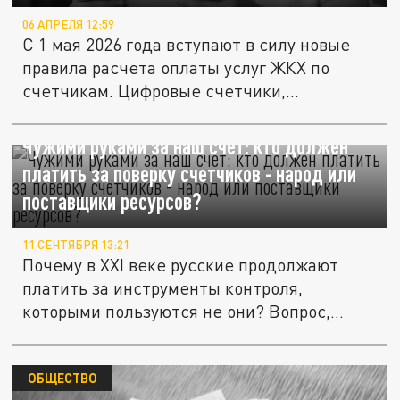
06 АПРЕЛЯ 12:59
С 1 мая 2026 года вступают в силу новые
правила расчета оплаты услуг ЖКХ по
счетчикам. Цифровые счетчики,...
Чужими руками за наш счет: кто должен
платить за поверку счетчиков - народ или
поставщики ресурсов?
11 СЕНТЯБРЯ 13:21
Почему в XXI веке русские продолжают
платить за инструменты контроля,
которыми пользуются не они? Вопрос,...
ОБЩЕСТВО