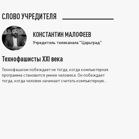
СЛОВО УЧРЕДИТЕЛЯ
КОНСТАНТИН МАЛОФЕЕВ
Учредитель телеканала "Царьград"
Технофашисты XXI века
Технофашизм побеждает не тогда, когда компьютерная
программа становится умнее человека. Он побеждает
тогда, когда человек начинает считать компьютерную
программу нравственно выше себя.