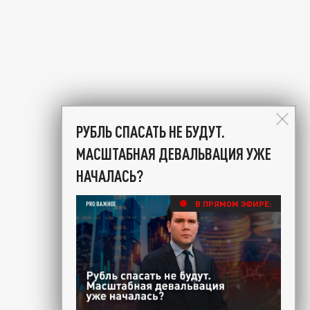
РУБЛЬ СПАСАТЬ НЕ БУДУТ.
МАСШТАБНАЯ ДЕВАЛЬВАЦИЯ УЖЕ
НАЧАЛАСЬ?
В ПРЯМОМ ЭФИРЕ: