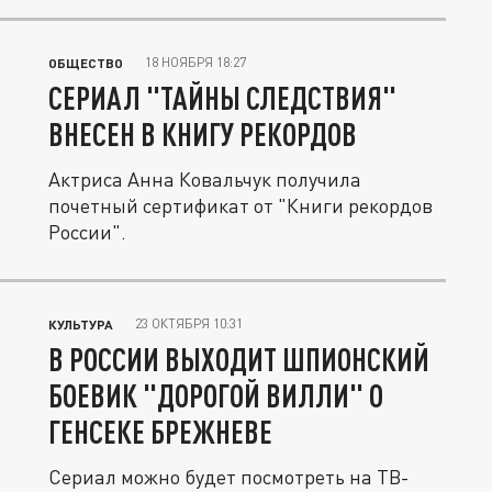
18 НОЯБРЯ 18:27
ОБЩЕСТВО
СЕРИАЛ "ТАЙНЫ СЛЕДСТВИЯ"
ВНЕСЕН В КНИГУ РЕКОРДОВ
Актриса Анна Ковальчук получила
почетный сертификат от "Книги рекордов
России".
23 ОКТЯБРЯ 10:31
КУЛЬТУРА
В РОССИИ ВЫХОДИТ ШПИОНСКИЙ
БОЕВИК "ДОРОГОЙ ВИЛЛИ" О
ГЕНСЕКЕ БРЕЖНЕВЕ
Сериал можно будет посмотреть на ТВ-