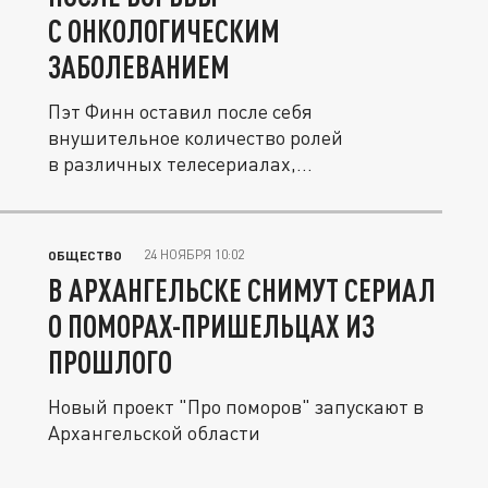
С ОНКОЛОГИЧЕСКИМ
ЗАБОЛЕВАНИЕМ
Пэт Финн оставил после себя
внушительное количество ролей
в различных телесериалах,
преимущественно...
24 НОЯБРЯ 10:02
ОБЩЕСТВО
В АРХАНГЕЛЬСКЕ СНИМУТ СЕРИАЛ
О ПОМОРАХ-ПРИШЕЛЬЦАХ ИЗ
ПРОШЛОГО
Новый проект "Про поморов" запускают в
Архангельской области