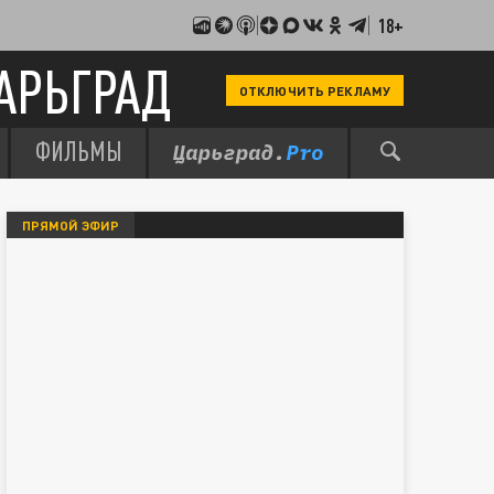
18+
АРЬГРАД
ОТКЛЮЧИТЬ РЕКЛАМУ
ФИЛЬМЫ
ПРЯМОЙ ЭФИР