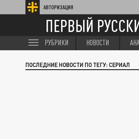
АВТОРИЗАЦИЯ
ПЕРВЫЙ РУССК
РУБРИКИ
НОВОСТИ
АН
ПОСЛЕДНИЕ НОВОСТИ ПО ТЕГУ: СЕРИАЛ