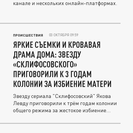
канале и нескольких онлайн-платформах.
03 ОКТЯБРЯ 09:59
ПРОИСШЕСТВИЯ
ЯРКИЕ СЪЕМКИ И КРОВАВАЯ
ДРАМА ДОМА: ЗВЕЗДУ
«СКЛИФОСОВСКОГО»
ПРИГОВОРИЛИ К 3 ГОДАМ
КОЛОНИИ ЗА ИЗБИЕНИЕ МАТЕРИ
Звезду сериала "Склифосовский" Якова
Левду приговорили к трём годам колонии
общего режима за жестокое избиение...