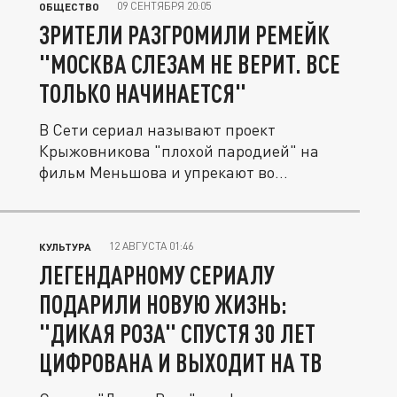
09 СЕНТЯБРЯ 20:05
ОБЩЕСТВО
ЗРИТЕЛИ РАЗГРОМИЛИ РЕМЕЙК
"МОСКВА СЛЕЗАМ НЕ ВЕРИТ. ВСЕ
ТОЛЬКО НАЧИНАЕТСЯ"
В Сети сериал называют проект
Крыжовникова "плохой пародией" на
фильм Меньшова и упрекают во
вторичности.
12 АВГУСТА 01:46
КУЛЬТУРА
ЛЕГЕНДАРНОМУ СЕРИАЛУ
ПОДАРИЛИ НОВУЮ ЖИЗНЬ:
"ДИКАЯ РОЗА" СПУСТЯ 30 ЛЕТ
ЦИФРОВАНА И ВЫХОДИТ НА ТВ