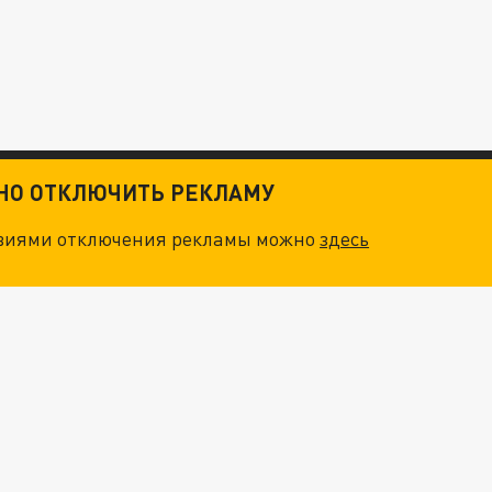
ТНО ОТКЛЮЧИТЬ РЕКЛАМУ
овиями отключения рекламы можно
здесь