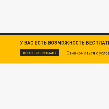
У ВАС ЕСТЬ ВОЗМОЖНОСТЬ БЕСПЛА
Ознакомиться с усл
ОТКЛЮЧИТЬ РЕКЛАМУ