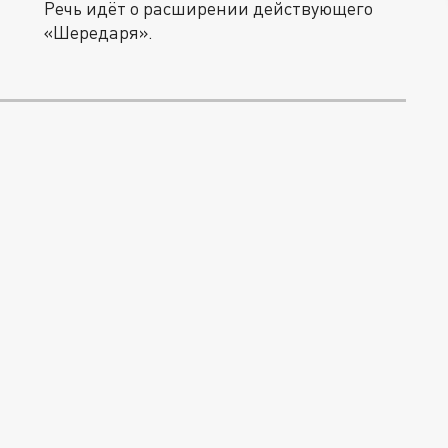
Речь идёт о расширении действующего
«Шередаря».