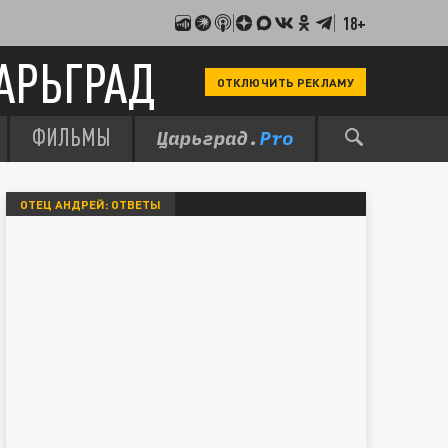
18+
АРЬГРАД
ОТКЛЮЧИТЬ РЕКЛАМУ
ФИЛЬМЫ
ОТЕЦ АНДРЕЙ: ОТВЕТЫ