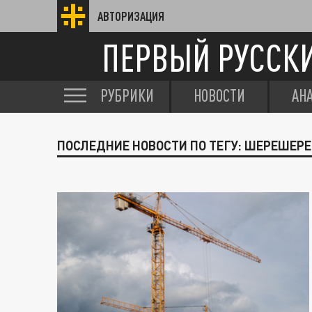
АВТОРИЗАЦИЯ
ПЕРВЫЙ РУССК
РУБРИКИ
НОВОСТИ
АН
ПОСЛЕДНИЕ НОВОСТИ ПО ТЕГУ: ШЕРЕШЕР