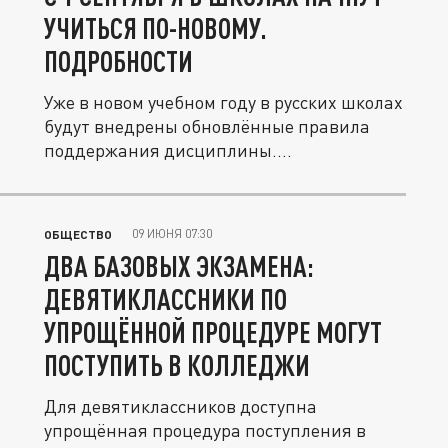
УЧИТЬСЯ ПО-НОВОМУ.
ПОДРОБНОСТИ
Уже в новом учебном году в русских школах
будут внедрены обновлённые правила
поддержания дисциплины....
09 ИЮНЯ 07:30
ОБЩЕСТВО
ДВА БАЗОВЫХ ЭКЗАМЕНА:
ДЕВЯТИКЛАССНИКИ ПО
УПРОЩЁННОЙ ПРОЦЕДУРЕ МОГУТ
ПОСТУПИТЬ В КОЛЛЕДЖИ
Для девятиклассников доступна
упрощённая процедура поступления в