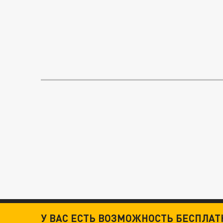
У ВАС ЕСТЬ ВОЗМОЖНОСТЬ БЕСПЛА