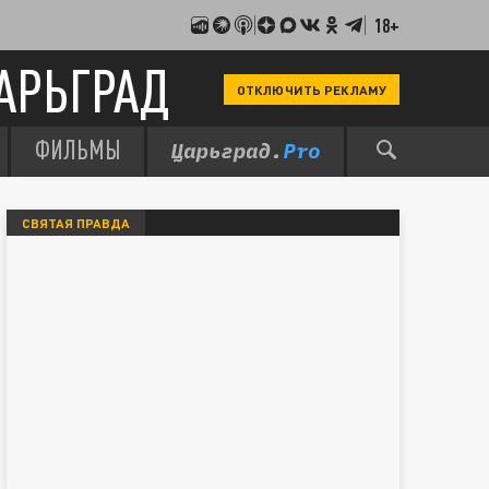
18+
АРЬГРАД
ОТКЛЮЧИТЬ РЕКЛАМУ
ФИЛЬМЫ
СВЯТАЯ ПРАВДА