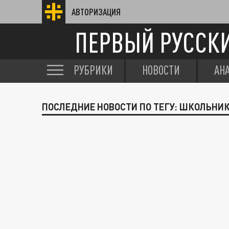
АВТОРИЗАЦИЯ
ПЕРВЫЙ РУССК
РУБРИКИ
НОВОСТИ
АН
ПОСЛЕДНИЕ НОВОСТИ ПО ТЕГУ: ШКОЛЬНИ