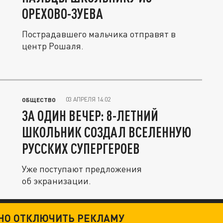
ОРЕХОВО-ЗУЕВА
Пострадавшего мальчика отправят в
центр Рошаля.
03 АПРЕЛЯ 14:02
ОБЩЕСТВО
ЗА ОДИН ВЕЧЕР: 8-ЛЕТНИЙ
ШКОЛЬНИК СОЗДАЛ ВСЕЛЕННУЮ
РУССКИХ СУПЕРГЕРОЕВ
Уже поступают предложения
об экранизации.
ТНО ОТКЛЮЧИТЬ РЕКЛАМУ