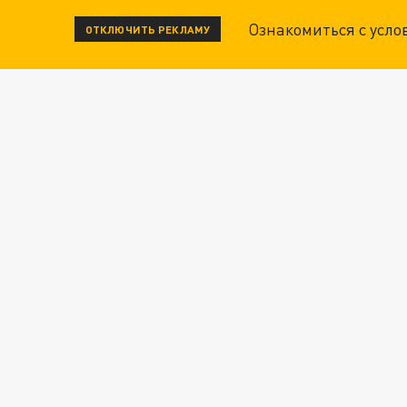
Ознакомиться с усл
ОТКЛЮЧИТЬ РЕКЛАМУ