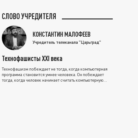
СЛОВО УЧРЕДИТЕЛЯ
КОНСТАНТИН МАЛОФЕЕВ
Учредитель телеканала "Царьград"
Технофашисты XXI века
Технофашизм побеждает не тогда, когда компьютерная
программа становится умнее человека. Он побеждает
тогда, когда человек начинает считать компьютерную
программу нравственно выше себя.