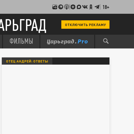
18+
АРЬГРАД
ОТКЛЮЧИТЬ РЕКЛАМУ
ФИЛЬМЫ
ОТЕЦ АНДРЕЙ: ОТВЕТЫ