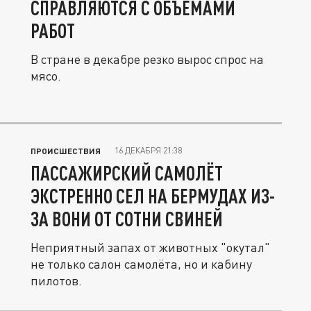
СПРАВЛЯЮТСЯ С ОБЪЁМАМИ
РАБОТ
В стране в декабре резко вырос спрос на
мясо.
16 ДЕКАБРЯ 21:38
ПРОИСШЕСТВИЯ
ПАССАЖИРСКИЙ САМОЛЁТ
ЭКСТРЕННО СЕЛ НА БЕРМУДАХ ИЗ-
ЗА ВОНИ ОТ СОТНИ СВИНЕЙ
Неприятный запах от животных "окутал"
не только салон самолёта, но и кабину
пилотов.