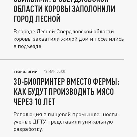
ОБЛАСТИ КОРОВЫ ЗАПОЛОНИЛИ
ГОРОД ЛЕСНОЙ
В городе Лесной Свердловской области
коровы захватили жилой дом и поселились
в подъезде.
13 МАЯ 00:00
ТЕХНОЛОГИИ
3D-БИОПРИНТЕР ВМЕСТО ФЕРМЫ:
КАК БУДУТ ПРОИЗВОДИТЬ МЯСО
ЧЕРЕЗ 10 ЛЕТ
Революция в пищевой промышленности:
ученые ДГТУ представили уникальную
разработку.