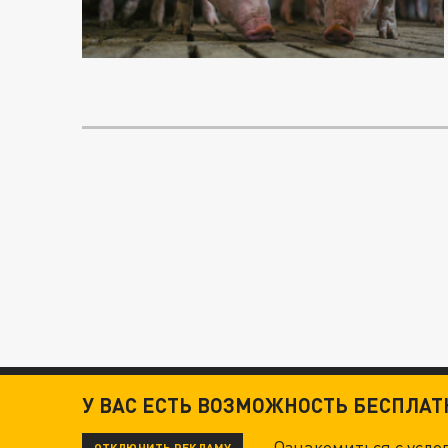
У ВАС ЕСТЬ ВОЗМОЖНОСТЬ БЕСПЛА
Ознакомиться с усл
ОТКЛЮЧИТЬ РЕКЛАМУ