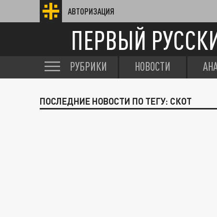
АВТОРИЗАЦИЯ
ПЕРВЫЙ РУССК
РУБРИКИ
НОВОСТИ
АН
ПОСЛЕДНИЕ НОВОСТИ ПО ТЕГУ: СКОТ