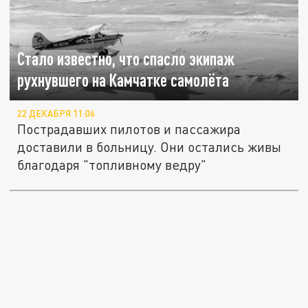
Стало известно, что спасло экипаж
рухнувшего на Камчатке самолёта
22 ДЕКАБРЯ 11:06
Пострадавших пилотов и пассажира
доставили в больницу. Они остались живы
благодаря "топливному ведру"