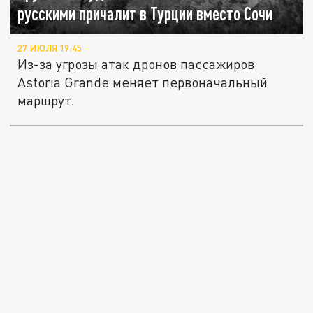
русскими причалит в Турции вместо Сочи
27 ИЮЛЯ 19:45
Из-за угрозы атак дронов пассажиров
Astoria Grande меняет первоначальный
маршрут.