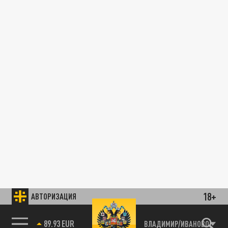
18+
АВТОРИЗАЦИЯ
89.93 EUR
ВЛАДИМИР/ИВАНОВО