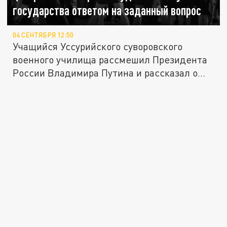
государства ответом на заданный вопрос
04 СЕНТЯБРЯ 12:50
Учащийся Уссурийского суворовского
военного училища рассмешил Президента
России Владимира Путина и рассказал о...