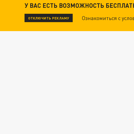
У ВАС ЕСТЬ ВОЗМОЖНОСТЬ БЕСПЛА
Ознакомиться с усл
ОТКЛЮЧИТЬ РЕКЛАМУ