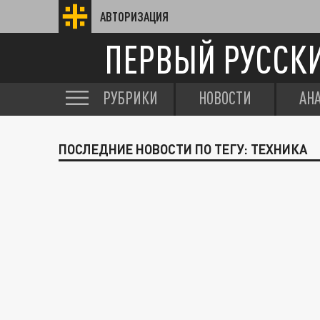
АВТОРИЗАЦИЯ
ПЕРВЫЙ РУССК
РУБРИКИ
НОВОСТИ
АН
ПОСЛЕДНИЕ НОВОСТИ ПО ТЕГУ: ТЕХНИКА