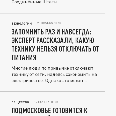
Соединённые Штаты.
20 НОЯБРЯ 01:48
ТЕХНОЛОГИИ
ЗАПОМНИТЬ РАЗ И НАВСЕГДА:
ЭКСПЕРТ РАССКАЗАЛИ, КАКУЮ
ТЕХНИКУ НЕЛЬЗЯ ОТКЛЮЧАТЬ ОТ
ПИТАНИЯ
Многие люди по привычке отключают
технику от сети, надеясь сэкономить на
электричестве. Однако это может...
12 НОЯБРЯ 08:07
ОБЩЕСТВО
ПОДМОСКОВЬЕ ГОТОВИТСЯ К