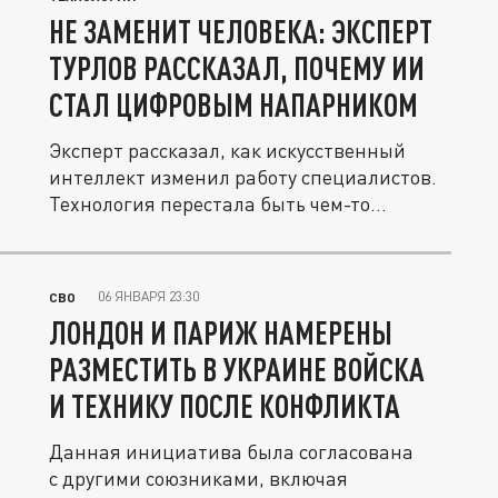
НЕ ЗАМЕНИТ ЧЕЛОВЕКА: ЭКСПЕРТ
ТУРЛОВ РАССКАЗАЛ, ПОЧЕМУ ИИ
СТАЛ ЦИФРОВЫМ НАПАРНИКОМ
Эксперт рассказал, как искусственный
интеллект изменил работу специалистов.
Технология перестала быть чем-то...
06 ЯНВАРЯ 23:30
СВО
ЛОНДОН И ПАРИЖ НАМЕРЕНЫ
РАЗМЕСТИТЬ В УКРАИНЕ ВОЙСКА
И ТЕХНИКУ ПОСЛЕ КОНФЛИКТА
Данная инициатива была согласована
с другими союзниками, включая