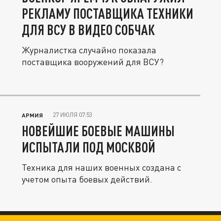
РЕКЛАМУ ПОСТАВЩИКА ТЕХНИКИ
ДЛЯ ВСУ В ВИДЕО СОБЧАК
Журналистка случайно показала
поставщика вооружений для ВСУ?
27 ИЮЛЯ 07:53
АРМИЯ
НОВЕЙШИЕ БОЕВЫЕ МАШИНЫ
ИСПЫТАЛИ ПОД МОСКВОЙ
Техника для наших военных создана с
учетом опыта боевых действий.