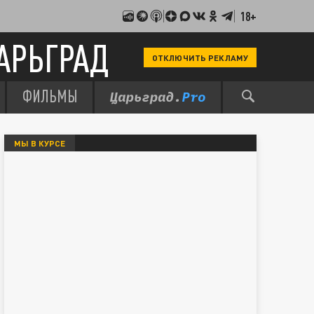
18+
АРЬГРАД
ОТКЛЮЧИТЬ РЕКЛАМУ
ФИЛЬМЫ
МЫ В КУРСЕ