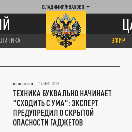
ВЛАДИМИР/ИВАНОВО
ИЙ
Ц
АЛИТИКА
ЭФИР
14 МАЯ 12:58
ОБЩЕСТВО
ТЕХНИКА БУКВАЛЬНО НАЧИНАЕТ
"СХОДИТЬ С УМА": ЭКСПЕРТ
ПРЕДУПРЕДИЛ О СКРЫТОЙ
ОПАСНОСТИ ГАДЖЕТОВ