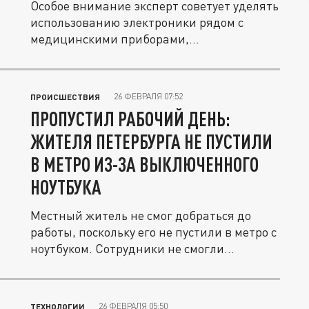
Особое внимание эксперт советует уделять
использованию электроники рядом с
медицинскими приборами,...
26 ФЕВРАЛЯ 07:52
ПРОИСШЕСТВИЯ
ПРОПУСТИЛ РАБОЧИЙ ДЕНЬ:
ЖИТЕЛЯ ПЕТЕРБУРГА НЕ ПУСТИЛИ
В МЕТРО ИЗ-ЗА ВЫКЛЮЧЕННОГО
НОУТБУКА
Местный житель не смог добраться до
работы, поскольку его не пустили в метро с
ноутбуком. Сотрудники не смогли...
26 ФЕВРАЛЯ 05:50
ТЕХНОЛОГИИ