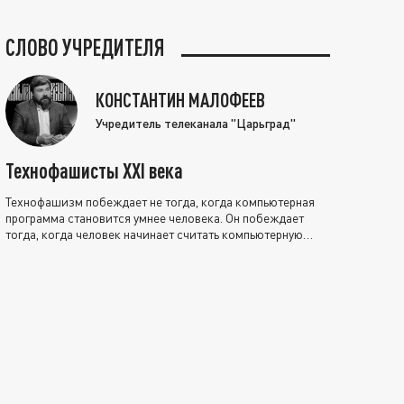
СЛОВО УЧРЕДИТЕЛЯ
КОНСТАНТИН МАЛОФЕЕВ
Учредитель телеканала "Царьград"
Технофашисты XXI века
Технофашизм побеждает не тогда, когда компьютерная
программа становится умнее человека. Он побеждает
тогда, когда человек начинает считать компьютерную
программу нравственно выше себя.