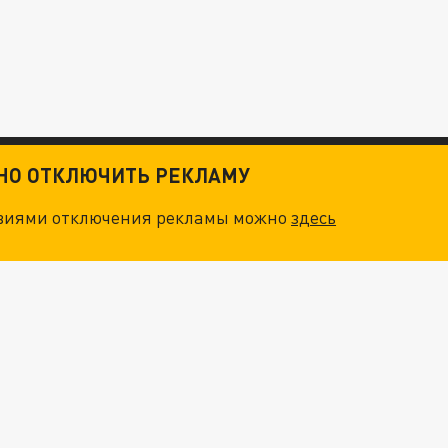
ТНО ОТКЛЮЧИТЬ РЕКЛАМУ
овиями отключения рекламы можно
здесь