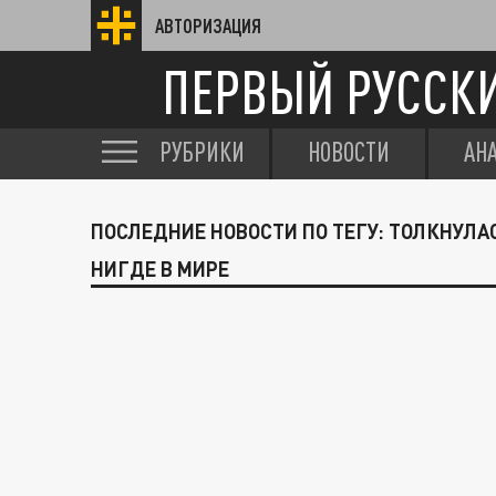
АВТОРИЗАЦИЯ
ПЕРВЫЙ РУССК
РУБРИКИ
НОВОСТИ
АН
ПОСЛЕДНИЕ НОВОСТИ ПО ТЕГУ: ТОЛКНУЛА
НИГДЕ В МИРЕ