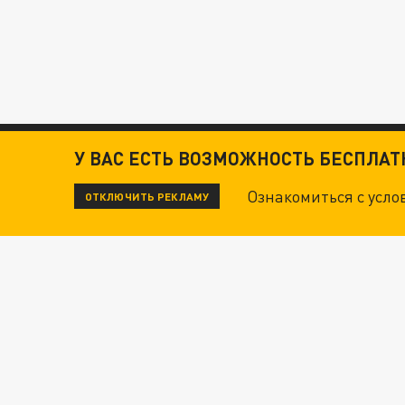
У ВАС ЕСТЬ ВОЗМОЖНОСТЬ БЕСПЛА
Ознакомиться с усл
ОТКЛЮЧИТЬ РЕКЛАМУ