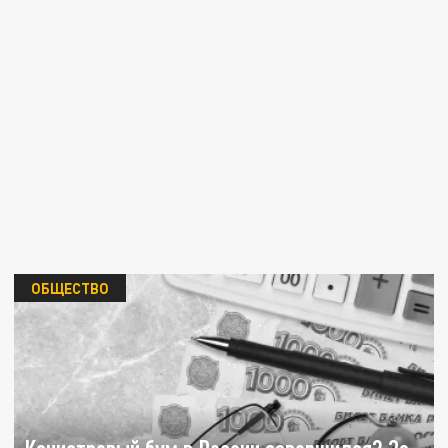
ОБЩЕСТВО