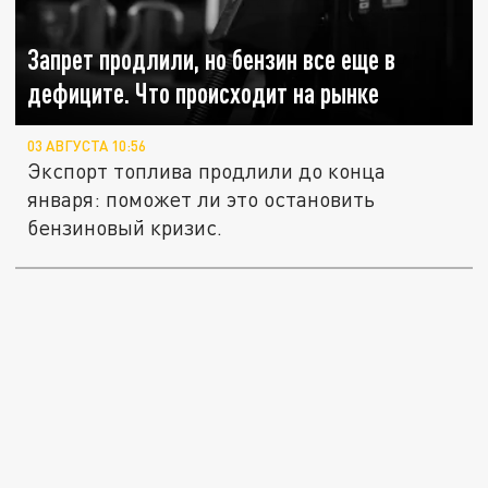
Запрет продлили, но бензин все еще в
дефиците. Что происходит на рынке
03 АВГУСТА 10:56
Экспорт топлива продлили до конца
января: поможет ли это остановить
бензиновый кризис.