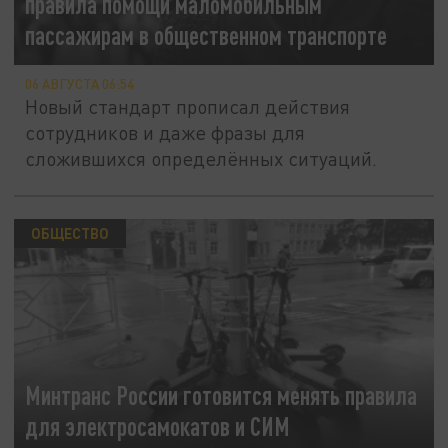
правила помощи маломобильным
пассажирам в общественном транспорте
06 АВГУСТА 06:54
Новый стандарт прописал действия
сотрудников и даже фразы для
сложившихся определённых ситуаций.
ОБЩЕСТВО
Минтранс России готовится менять правила
для электросамокатов и СИМ