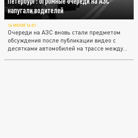
Петербург: огромные очереди на АЗС
напугали водителей
16 ИЮНЯ 16:01
Очереди на АЗС вновь стали предметом
обсуждения после публикации видео с
десятками автомобилей на трассе между...