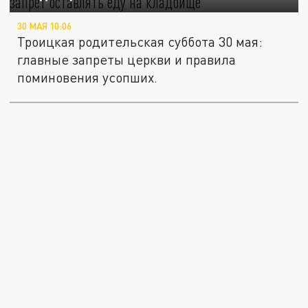
30 МАЯ 10:06
Троицкая родительская суббота 30 мая:
главные запреты церкви и правила
поминовения усопших.