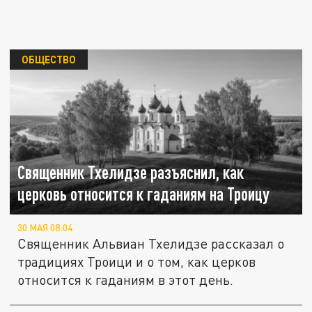
ОБЩЕСТВО
Священник Тхелидзе разъяснил, как
церковь относится к гаданиям на Троицу
30 МАЯ 08:04
Священник Альвиан Тхелидзе рассказал о
традициях Троици и о том, как церков
относится к гаданиям в этот день.