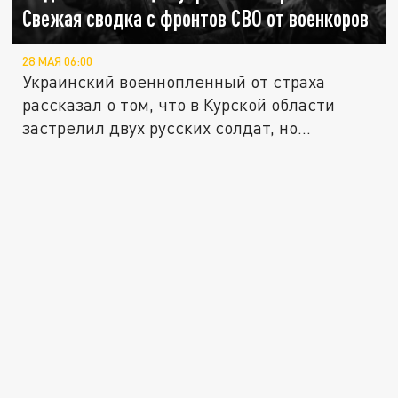
Свежая сводка с фронтов СВО от военкоров
28 МАЯ 06:00
Украинский военнопленный от страха
рассказал о том, что в Курской области
застрелил двух русских солдат, но...