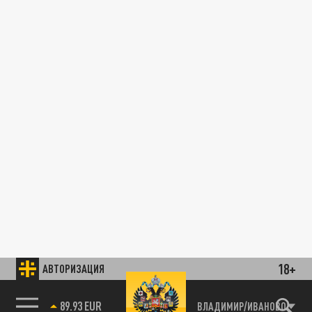
18+
АВТОРИЗАЦИЯ
89.93 EUR
ВЛАДИМИР/ИВАНОВО