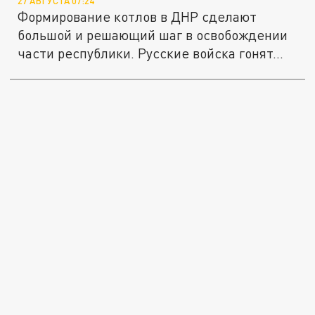
27 АВГУСТА 07:24
Формирование котлов в ДНР сделают
большой и решающий шаг в освобождении
части республики. Русские войска гонят...