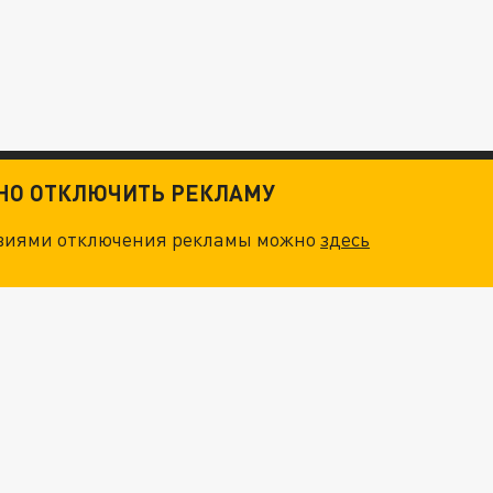
ТНО ОТКЛЮЧИТЬ РЕКЛАМУ
овиями отключения рекламы можно
здесь