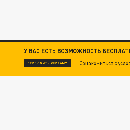
У ВАС ЕСТЬ ВОЗМОЖНОСТЬ БЕСПЛА
Ознакомиться с усл
ОТКЛЮЧИТЬ РЕКЛАМУ