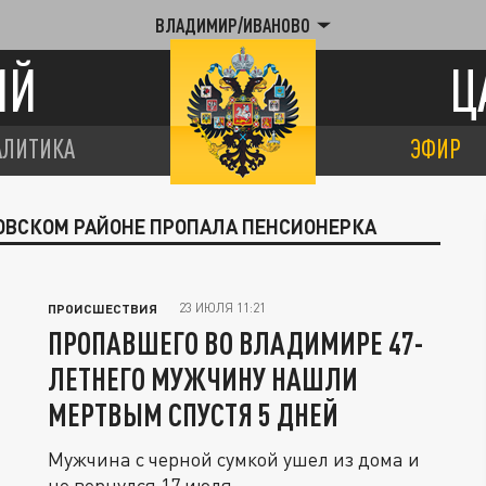
ВЛАДИМИР/ИВАНОВО
ИЙ
Ц
АЛИТИКА
ЭФИР
КОВСКОМ РАЙОНЕ ПРОПАЛА ПЕНСИОНЕРКА
23 ИЮЛЯ 11:21
ПРОИСШЕСТВИЯ
ПРОПАВШЕГО ВО ВЛАДИМИРЕ 47-
ЛЕТНЕГО МУЖЧИНУ НАШЛИ
МЕРТВЫМ СПУСТЯ 5 ДНЕЙ
Мужчина с черной сумкой ушел из дома и
не вернулся 17 июля.