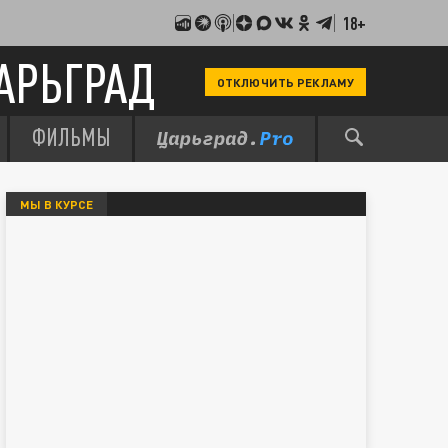
18+
АРЬГРАД
ОТКЛЮЧИТЬ РЕКЛАМУ
ФИЛЬМЫ
МЫ В КУРСЕ