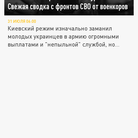
Свежая сводка с фронтов СВО от военкоров
31 ИЮЛЯ 06:00
Киевский режим изначально заманил
молодых украинцев в армию огромными
выплатами и "непыльной" службой, но...