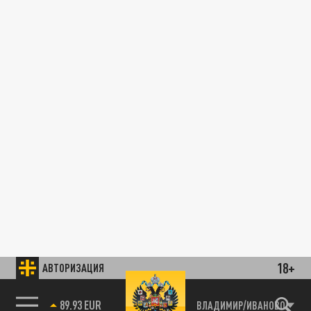
18+
АВТОРИЗАЦИЯ
89.93 EUR
ВЛАДИМИР/ИВАНОВО