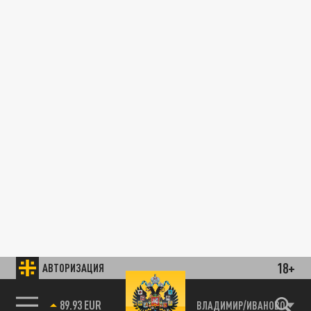
18+
АВТОРИЗАЦИЯ
89.93 EUR
ВЛАДИМИР/ИВАНОВО