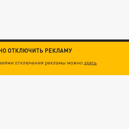
ТНО ОТКЛЮЧИТЬ РЕКЛАМУ
овиями отключения рекламы можно
здесь