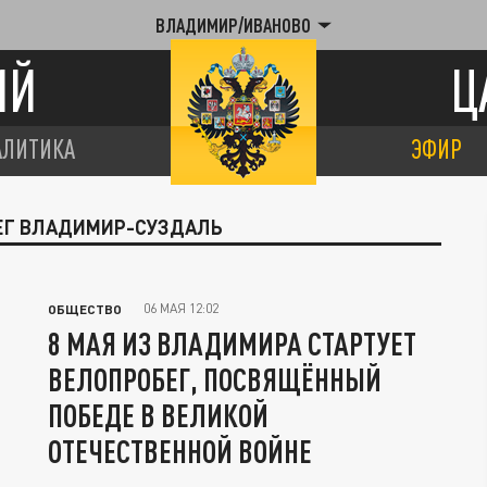
ВЛАДИМИР/ИВАНОВО
ИЙ
Ц
АЛИТИКА
ЭФИР
БЕГ ВЛАДИМИР-СУЗДАЛЬ
06 МАЯ 12:02
ОБЩЕСТВО
8 МАЯ ИЗ ВЛАДИМИРА СТАРТУЕТ
ВЕЛОПРОБЕГ, ПОСВЯЩЁННЫЙ
ПОБЕДЕ В ВЕЛИКОЙ
ОТЕЧЕСТВЕННОЙ ВОЙНЕ