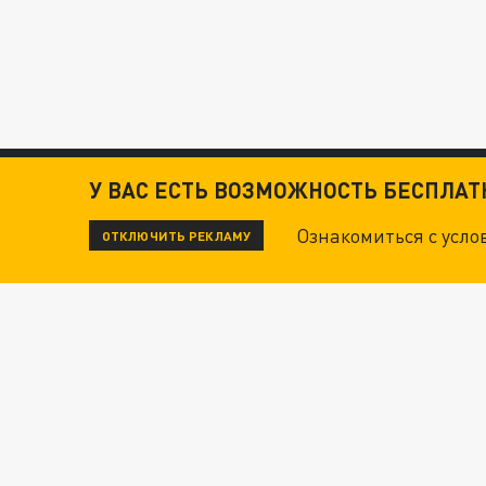
У ВАС ЕСТЬ ВОЗМОЖНОСТЬ БЕСПЛА
Ознакомиться с усл
ОТКЛЮЧИТЬ РЕКЛАМУ