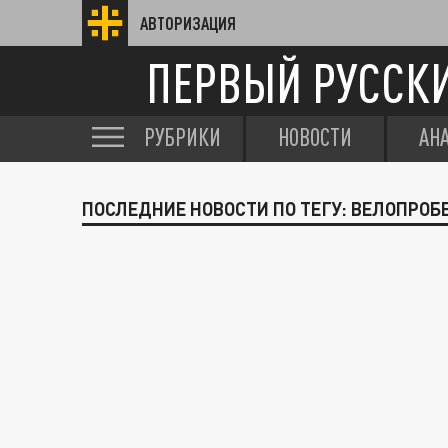
АВТОРИЗАЦИЯ
ПЕРВЫЙ РУССК
РУБРИКИ
НОВОСТИ
АН
ПОСЛЕДНИЕ НОВОСТИ ПО ТЕГУ: ВЕЛОПРО