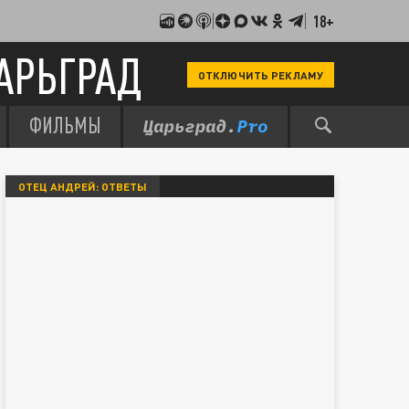
18+
АРЬГРАД
ОТКЛЮЧИТЬ РЕКЛАМУ
ФИЛЬМЫ
ОТЕЦ АНДРЕЙ: ОТВЕТЫ