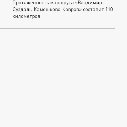
Протяжённость маршрута «Владимир-
Суздаль-Камешково-Ковров» составит 110
километров.