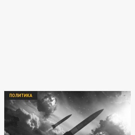
ПОЛИТИКА