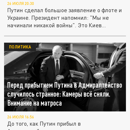
26 ИЮЛЯ 20:30
Путин сделал большое заявление о флоте и
Украине. Президент напомнил: "Мы не
начинали никакой войны". Это Киев...
ПОЛИТИКА
Перед прибытием Путина в Адмиралтейство
случилось странное: Камеры всё сняли.
Внимание на матроса
26 ИЮЛЯ 16:56
До того, как Путин прибыл в