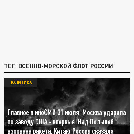
ТЕГ: ВОЕННО-МОРСКОЙ ФЛОТ РОССИИ
ПОЛИТИКА
Главное в иноСМИ 31 июля: Москва ударила
по заводу США - впервые. Над Польшей
взорвана ракета. Китаю Россия сказала