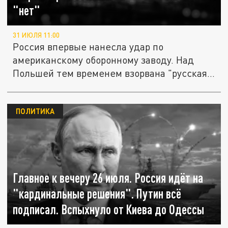
"нет"
31 ИЮЛЯ 11:00
Россия впервые нанесла удар по
американскому оборонному заводу. Над
Польшей тем временем взорвана "русская...
ПОЛИТИКА
Главное к вечеру 26 июля. Россия идёт на
"кардинальные решения". Путин всё
подписал. Вспыхнуло от Киева до Одессы