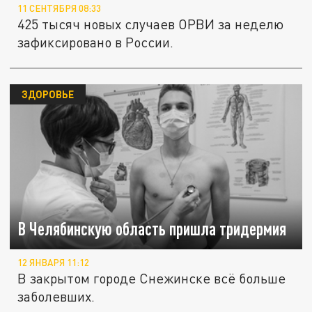
11 СЕНТЯБРЯ 08:33
425 тысяч новых случаев ОРВИ за неделю
зафиксировано в России.
ЗДОРОВЬЕ
В Челябинскую область пришла тридермия
12 ЯНВАРЯ 11:12
В закрытом городе Снежинске всё больше
заболевших.