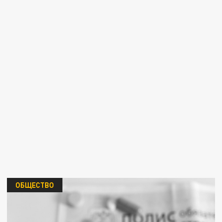
ОБЩЕСТВО