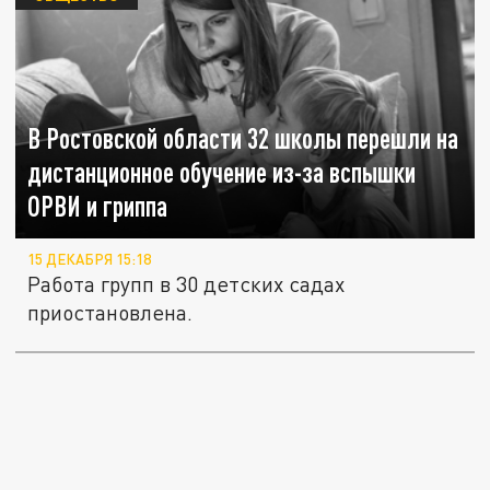
В Ростовской области 32 школы перешли на
дистанционное обучение из-за вспышки
ОРВИ и гриппа
15 ДЕКАБРЯ 15:18
Работа групп в 30 детских садах
приостановлена.