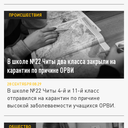
ПРОИСШЕСТВИЯ
В школе №22 Читы два класса закрыли на
карантин по причине ОРВИ
28 СЕНТЯБРЯ 08:29
В школе №22 Читы 4-й и 11-й класс
отправился на карантин по причине
высокой заболеваемости учащихся ОРВИ.
ОБЩЕСТВО