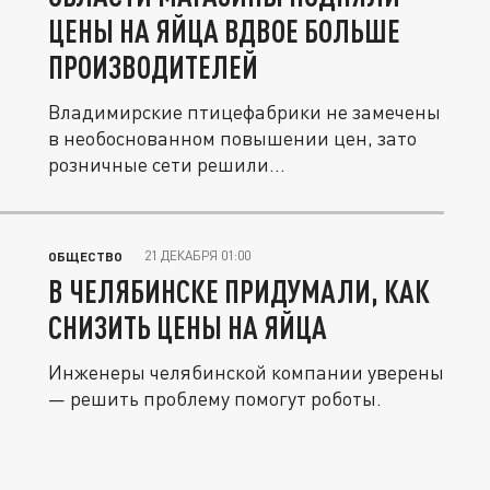
ЦЕНЫ НА ЯЙЦА ВДВОЕ БОЛЬШЕ
ПРОИЗВОДИТЕЛЕЙ
Владимирские птицефабрики не замечены
в необоснованном повышении цен, зато
розничные сети решили...
21 ДЕКАБРЯ 01:00
ОБЩЕСТВО
В ЧЕЛЯБИНСКЕ ПРИДУМАЛИ, КАК
СНИЗИТЬ ЦЕНЫ НА ЯЙЦА
Инженеры челябинской компании уверены
— решить проблему помогут роботы.