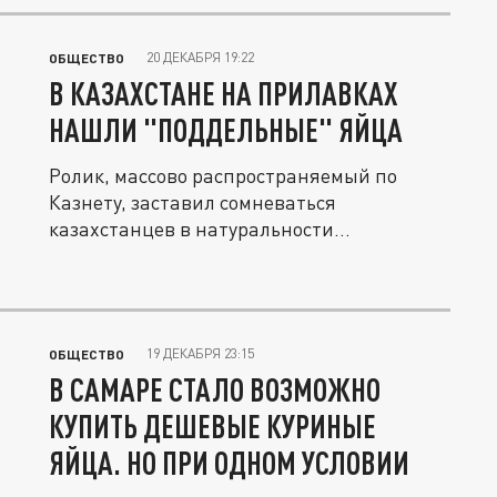
20 ДЕКАБРЯ 19:22
ОБЩЕСТВО
В КАЗАХСТАНЕ НА ПРИЛАВКАХ
НАШЛИ "ПОДДЕЛЬНЫЕ" ЯЙЦА
Ролик, массово распространяемый по
Казнету, заставил сомневаться
казахстанцев в натуральности
происхождения...
19 ДЕКАБРЯ 23:15
ОБЩЕСТВО
В САМАРЕ СТАЛО ВОЗМОЖНО
КУПИТЬ ДЕШЕВЫЕ КУРИНЫЕ
ЯЙЦА. НО ПРИ ОДНОМ УСЛОВИИ