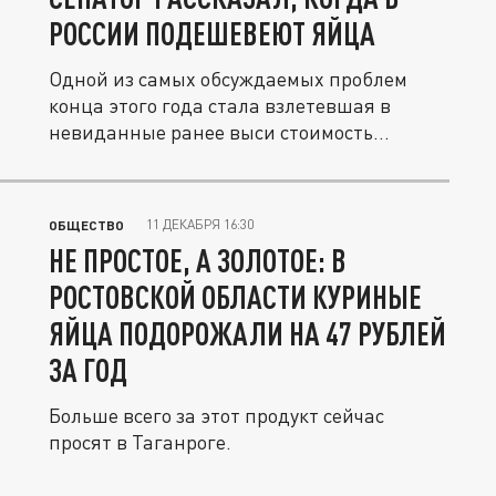
РОССИИ ПОДЕШЕВЕЮТ ЯЙЦА
Одной из самых обсуждаемых проблем
конца этого года стала взлетевшая в
невиданные ранее выси стоимость
обычных...
11 ДЕКАБРЯ 16:30
ОБЩЕСТВО
НЕ ПРОСТОЕ, А ЗОЛОТОЕ: В
РОСТОВСКОЙ ОБЛАСТИ КУРИНЫЕ
ЯЙЦА ПОДОРОЖАЛИ НА 47 РУБЛЕЙ
ЗА ГОД
Больше всего за этот продукт сейчас
просят в Таганроге.