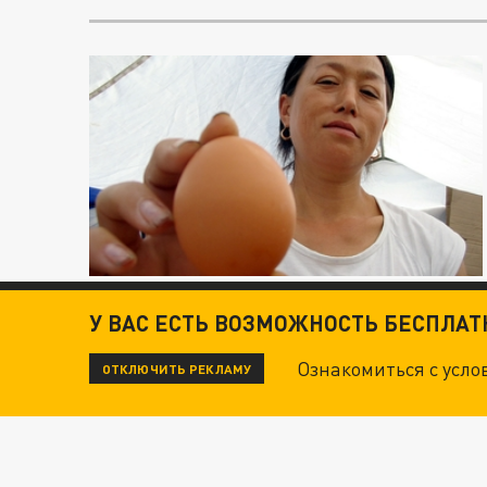
У ВАС ЕСТЬ ВОЗМОЖНОСТЬ БЕСПЛА
Ознакомиться с усл
ОТКЛЮЧИТЬ РЕКЛАМУ