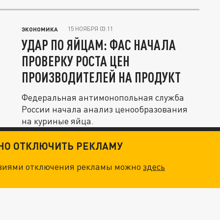
15 НОЯБРЯ 03:11
ЭКОНОМИКА
УДАР ПО ЯЙЦАМ: ФАС НАЧАЛА
ПРОВЕРКУ РОСТА ЦЕН
ПРОИЗВОДИТЕЛЕЙ НА ПРОДУКТ
Федеральная антимонопольная служба
России начала анализ ценообразования
на куриные яйца.
ТНО ОТКЛЮЧИТЬ РЕКЛАМУ
овиями отключения рекламы можно
здесь