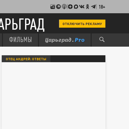
18+
АРЬГРАД
ОТКЛЮЧИТЬ РЕКЛАМУ
ФИЛЬМЫ
ОТЕЦ АНДРЕЙ: ОТВЕТЫ