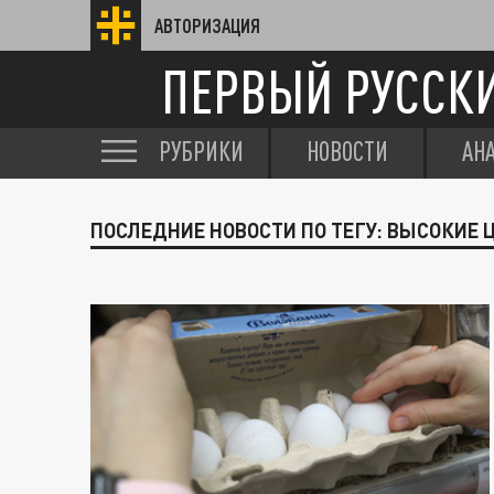
АВТОРИЗАЦИЯ
ПЕРВЫЙ РУССК
РУБРИКИ
НОВОСТИ
АН
ПОСЛЕДНИЕ НОВОСТИ ПО ТЕГУ: ВЫСОКИЕ 